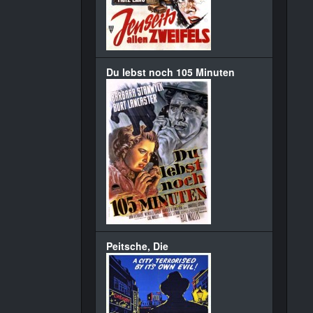
Du lebst noch 105 Minuten
Peitsche, Die