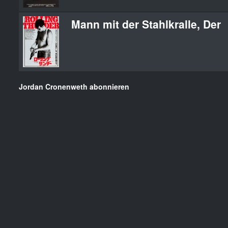
Mann mit der Stahlkralle, Der
Jordan Cronenweth abonnieren