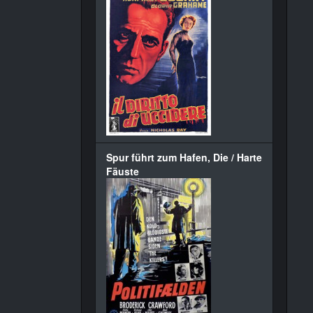
Spur führt zum Hafen, Die / Harte
Fäuste