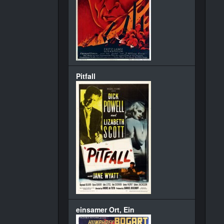
Pitfall
einsamer Ort, Ein