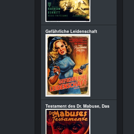
Gefährliche Leidenschaft
Testament des Dr. Mabuse, Das