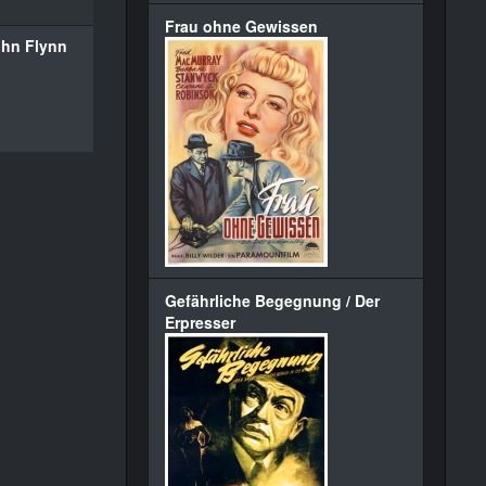
Frau ohne Gewissen
hn Flynn
Gefährliche Begegnung / Der
Erpresser