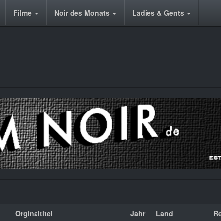
Filme
Noir des Monats
Ladies & Gents
Orginaltitel
Jahr
Land
Re