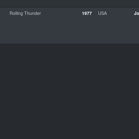
Rolling Thunder
1977
USA
Jo