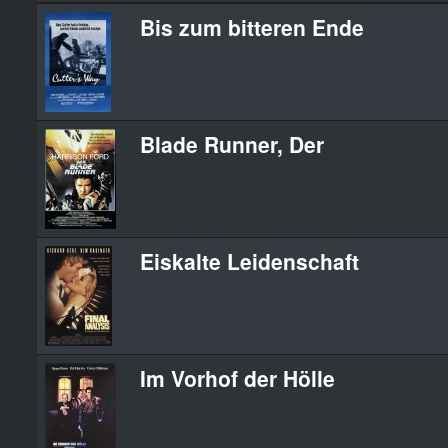
Bis zum bitteren Ende
Blade Runner, Der
Eiskalte Leidenschaft
Im Vorhof der Hölle