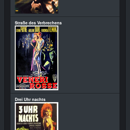
Straße des Verbrechens
Drei Uhr nachts