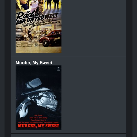
Murder, My Sweet