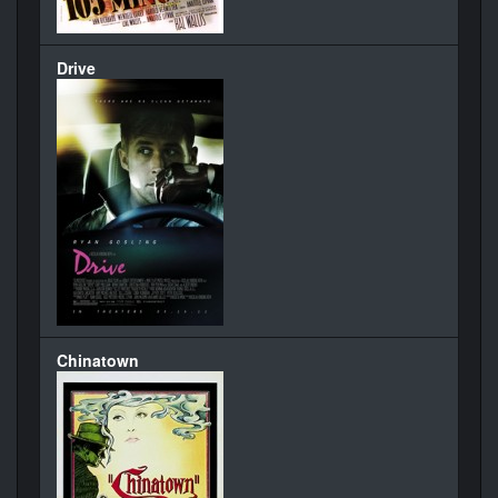
Drive
Chinatown