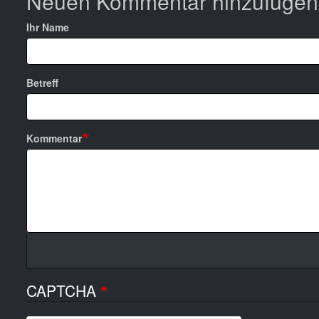
Neuen Kommentar hinzufügen
Ihr Name
Betreff
Kommentar
CAPTCHA