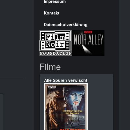
Seite
Impressum
Kontakt
Datenschutzerklärung
Filme
Alle Spuren verwischt