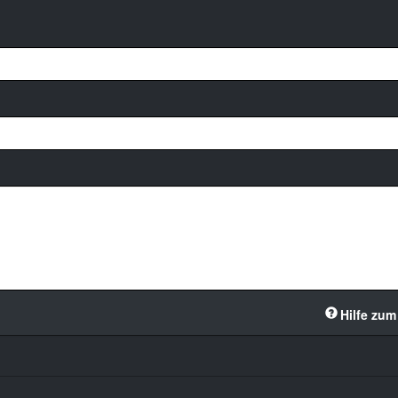
Hilfe zum