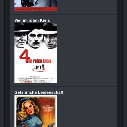
Vier im roten Kreis
Gefährliche Leidenschaft