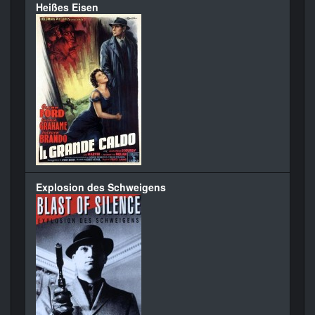
Heißes Eisen
Explosion des Schweigens