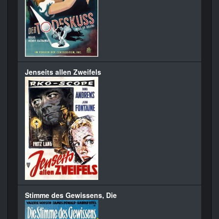
Jenseits allen Zweifels
Stimme des Gewissens, Die