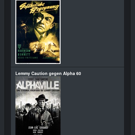
Lemmy Caution gegen Alpha 60