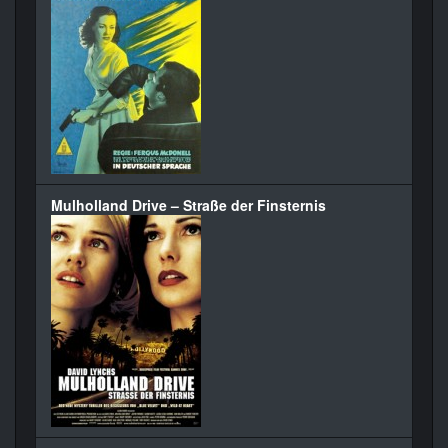
Mulholland Drive – Straße der Finsternis