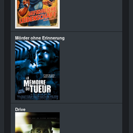
Mörder ohne Erinnerung
Drive