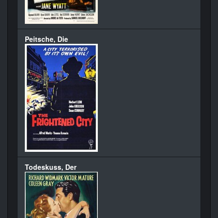
Peitsche, Die
Todeskuss, Der