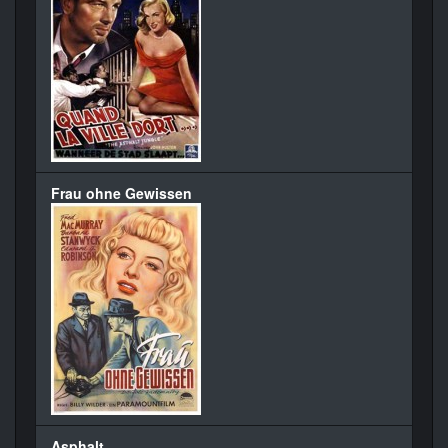
Frau ohne Gewissen
Asphalt