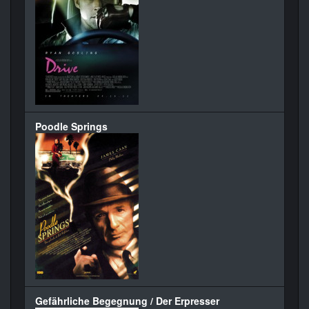
Poodle Springs
Gefährliche Begegnung / Der Erpresser