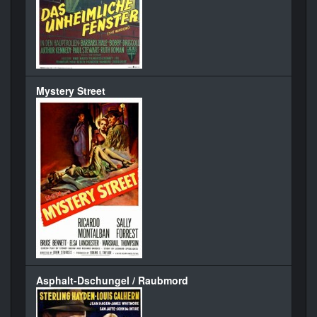
Mystery Street
Asphalt-Dschungel / Raubmord