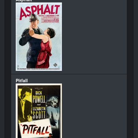
Pitfall