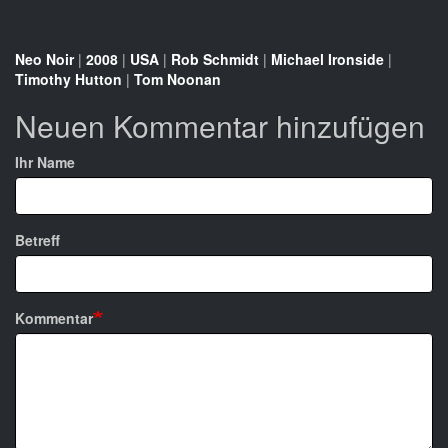
Neo Noir
|
2008
|
USA
|
Rob Schmidt
|
Michael Ironside
|
Timothy Hutton
|
Tom Noonan
Neuen Kommentar hinzufügen
Ihr Name
Betreff
Kommentar