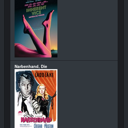
Narbenhand, Die