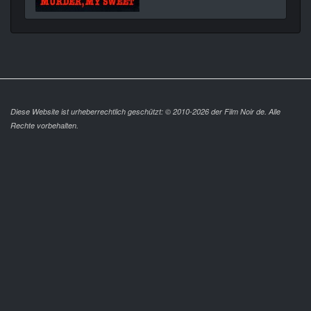
Diese Website ist urheberrechtlich geschützt: © 2010-2026 der Film Noir de. Alle
Rechte vorbehalten.