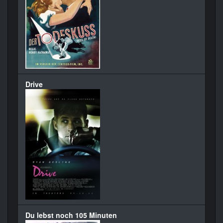
Drive
Du lebst noch 105 Minuten