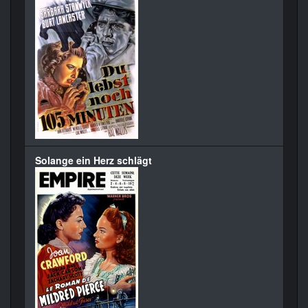
Solange ein Herz schlägt