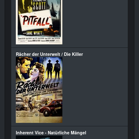
Rächer der Unterwelt / Die Killer
Inherent Vice - Natürliche Mängel