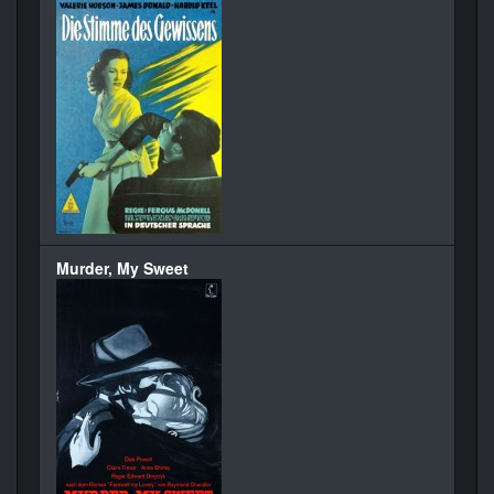
Murder, My Sweet