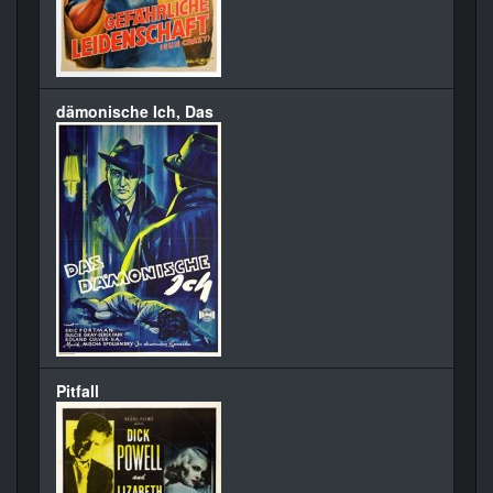
dämonische Ich, Das
Pitfall