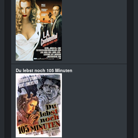
Du lebst noch 105 Minuten