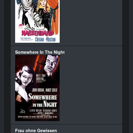
Somewhere In The Night
Frau ohne Gewissen