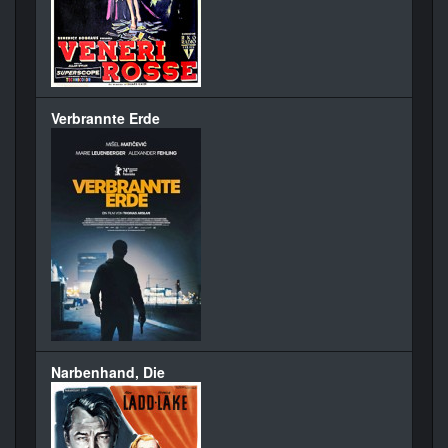
Verbrannte Erde
Narbenhand, Die