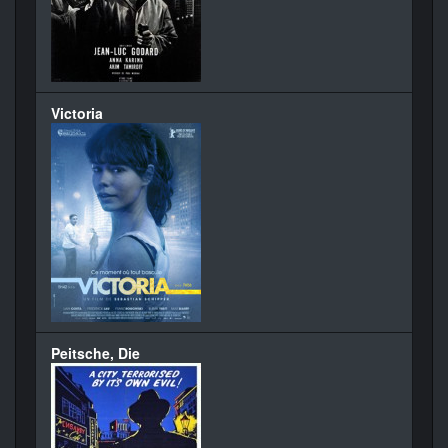
Victoria
Peitsche, Die