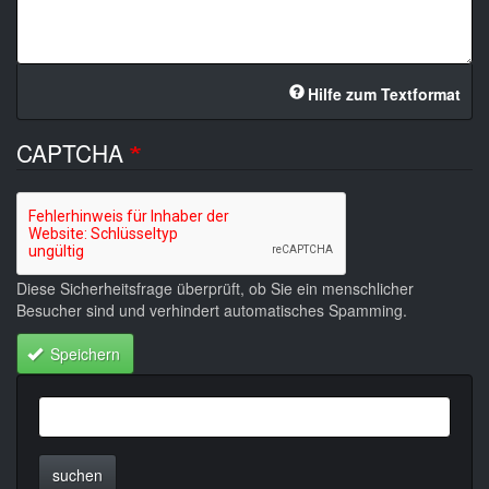
Hilfe zum Textformat
CAPTCHA
Diese Sicherheitsfrage überprüft, ob Sie ein menschlicher
Besucher sind und verhindert automatisches Spamming.
Speichern
suchen