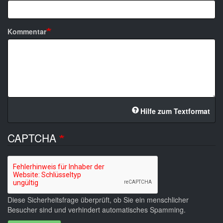
Kommentar
Hilfe zum Textformat
CAPTCHA
Diese Sicherheitsfrage überprüft, ob Sie ein menschlicher
Besucher sind und verhindert automatisches Spamming.