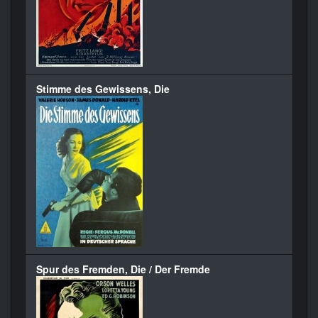
Stimme des Gewissens, Die
Spur des Fremden, Die / Der Fremde