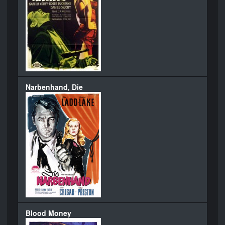
Narbenhand, Die
Blood Money