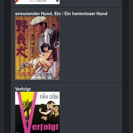
streunender Hund, Ein / Ein herrenloser Hund
Verfolgt