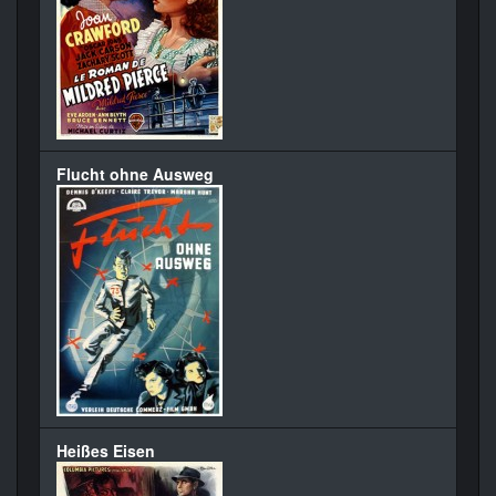
Flucht ohne Ausweg
Heißes Eisen