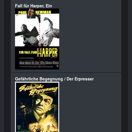
Fall für Harper, Ein
Gefährliche Begegnung / Der Erpresser