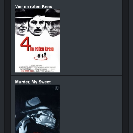
Vier im roten Kreis
Murder, My Sweet