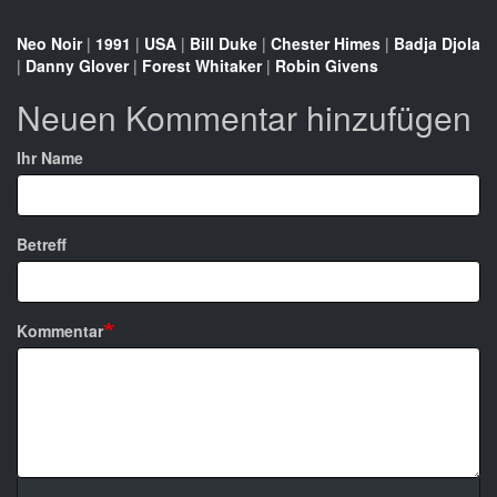
Neo Noir
|
1991
|
USA
|
Bill Duke
|
Chester Himes
|
Badja Djola
|
Danny Glover
|
Forest Whitaker
|
Robin Givens
Neuen Kommentar hinzufügen
Ihr Name
Betreff
Kommentar