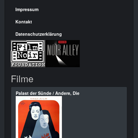
Seite
Impressum
Kontakt
Datenschutzerklärung
Filme
Palast der Sünde / Andere, Die