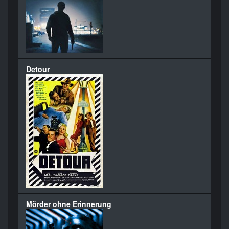
Detour
Mörder ohne Erinnerung