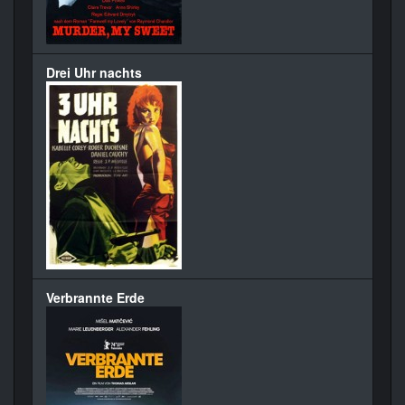
Drei Uhr nachts
Verbrannte Erde