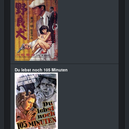
Du lebst noch 105 Minuten