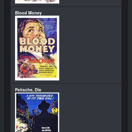
Blood Money
Peitsche, Die