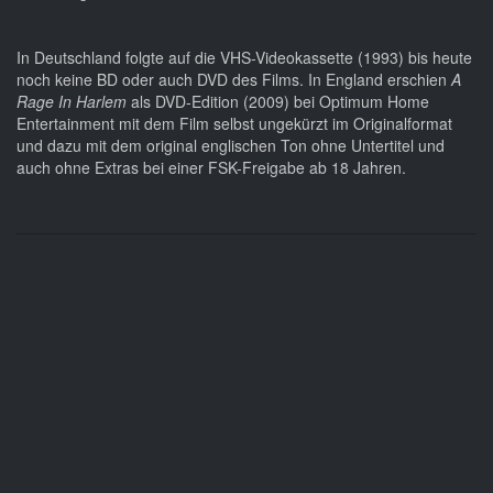
In Deutschland folgte auf die VHS-Videokassette (1993) bis heute
noch keine BD oder auch DVD des Films. In England erschien
A
Rage In Harlem
als DVD-Edition (2009) bei Optimum Home
Entertainment mit dem Film selbst ungekürzt im Originalformat
und dazu mit dem original englischen Ton ohne Untertitel und
auch ohne Extras bei einer FSK-Freigabe ab 18 Jahren.