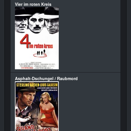
Vier im roten Kreis
Asphalt-Dschungel / Raubmord