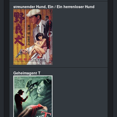
streunender Hund, Ein / Ein herrenloser Hund
Geheimagent T