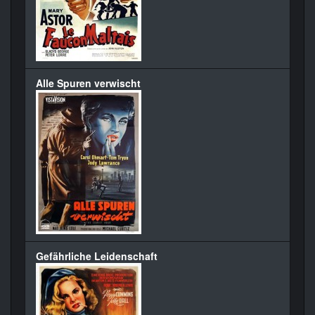
Alle Spuren verwischt
Gefährliche Leidenschaft