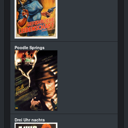
Poodle Springs
Drei Uhr nachts