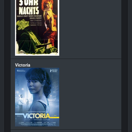
Victoria