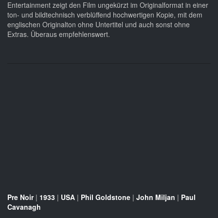
Entertainment zeigt den Film ungekürzt im Originalformat in einer
ton- und bildtechnisch verblüffend hochwertigen Kopie, mit dem
englischen Originalton ohne Untertitel und auch sonst ohne
Extras. Überaus empfehlenswert.
Pre Noir
|
1933
|
USA
|
Phil Goldstone
|
John Miljan
|
Paul
Cavanagh