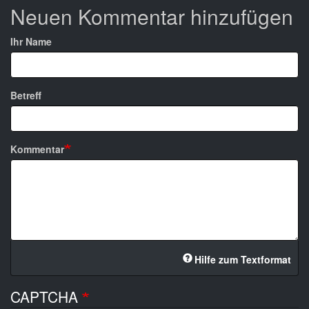
Neuen Kommentar hinzufügen
Ihr Name
Betreff
Kommentar
Hilfe zum Textformat
CAPTCHA