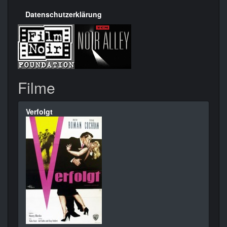
Datenschutzerklärung
Filme
Verfolgt