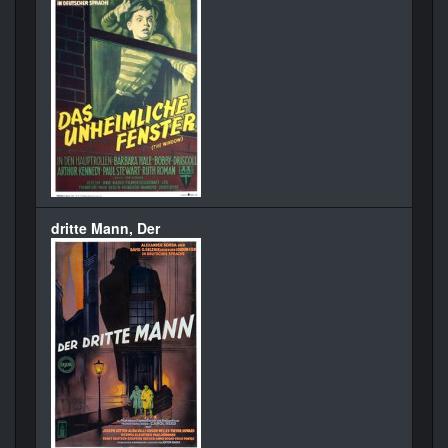
dritte Mann, Der