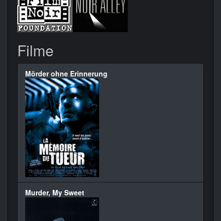
Filme
Mörder ohne Erinnerung
Murder, My Sweet