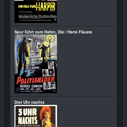
Spur führt zum Hafen, Die / Harte Fäuste
Drei Uhr nachts