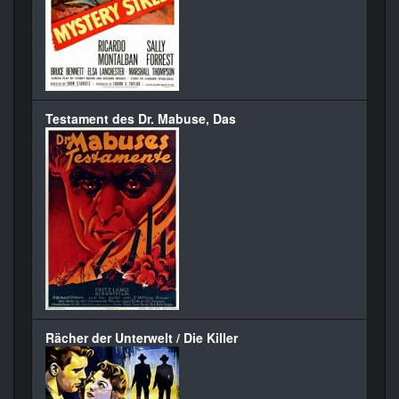
Testament des Dr. Mabuse, Das
Rächer der Unterwelt / Die Killer