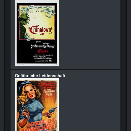
Gefährliche Leidenschaft