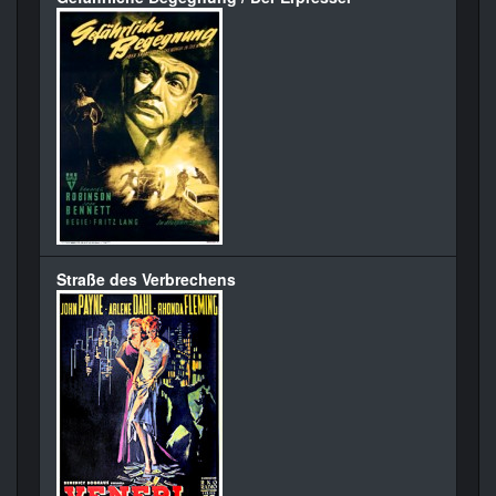
Straße des Verbrechens