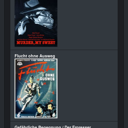
Flucht ohne Ausweg
Gefährliche Begegnung / Der Erpresser