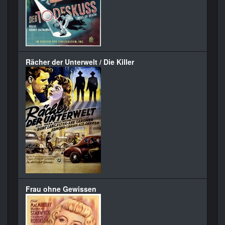
Rächer der Unterwelt / Die Killer
Frau ohne Gewissen