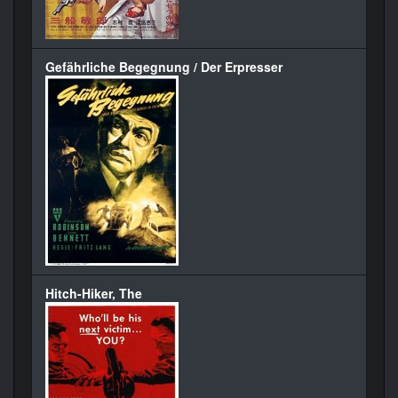
Gefährliche Begegnung / Der Erpresser
Hitch-Hiker, The