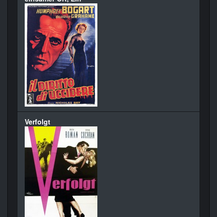
Verfolgt