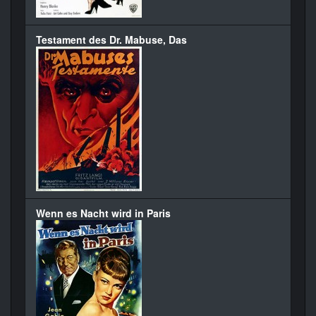
Testament des Dr. Mabuse, Das
Wenn es Nacht wird in Paris