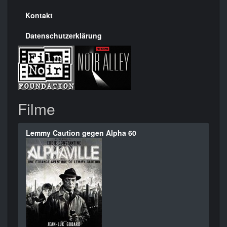
Kontakt
Datenschutzerklärung
Filme
Lemmy Caution gegen Alpha 60