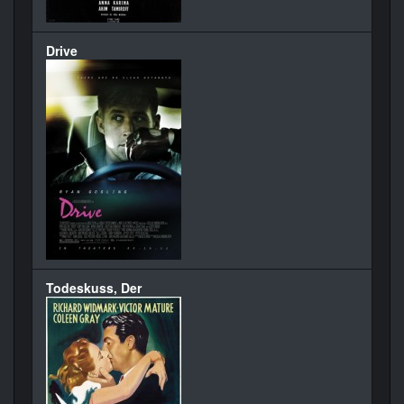
Drive
Todeskuss, Der