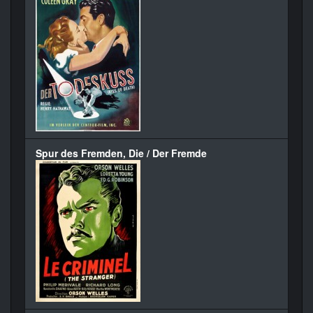
Spur des Fremden, Die / Der Fremde