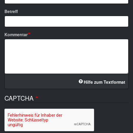
Betreff
Kommentar
Hilfe zum Textformat
CAPTCHA