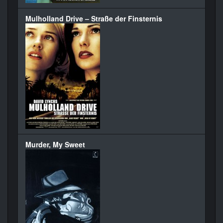
Mulholland Drive – Straße der Finsternis
Murder, My Sweet