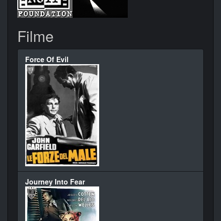
Filme
Force Of Evil
Journey Into Fear