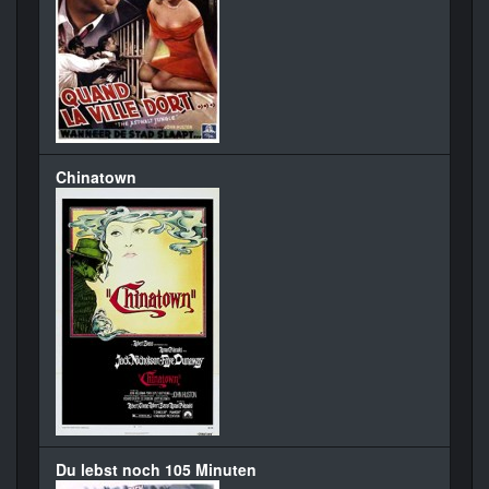
Chinatown
Du lebst noch 105 Minuten