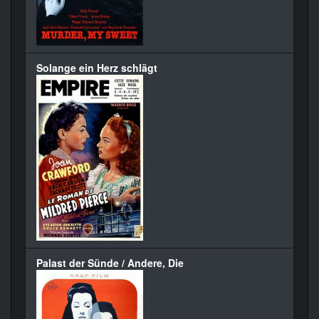
Solange ein Herz schlägt
Palast der Sünde / Andere, Die