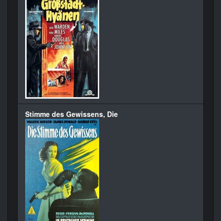
Stimme des Gewissens, Die