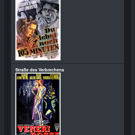
Straße des Verbrechens