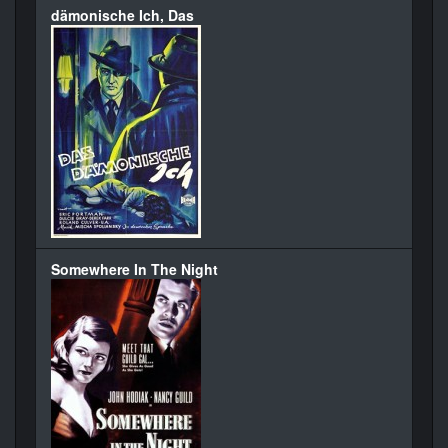
dämonische Ich, Das
Somewhere In The Night