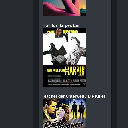
Fall für Harper, Ein
Rächer der Unterwelt / Die Killer