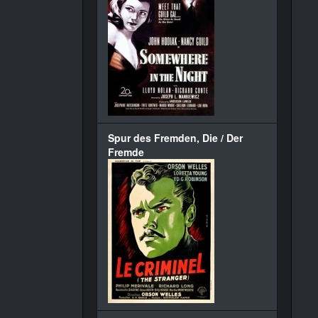
Spur des Fremden, Die / Der
Fremde