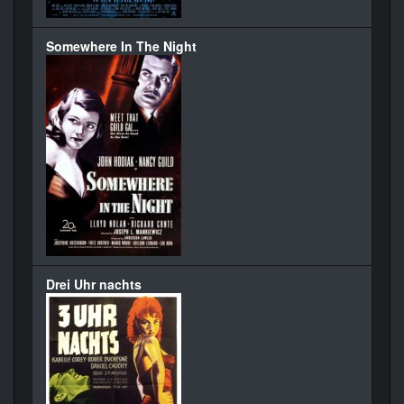
Somewhere In The Night
Drei Uhr nachts