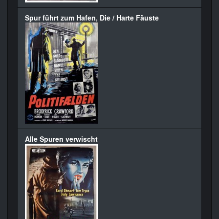
Spur führt zum Hafen, Die / Harte Fäuste
Alle Spuren verwischt