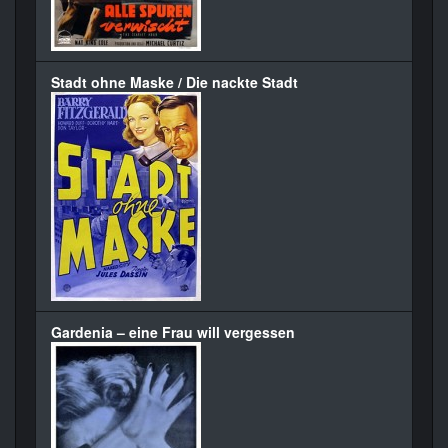
Stadt ohne Maske / Die nackte Stadt
Gardenia – eine Frau will vergessen