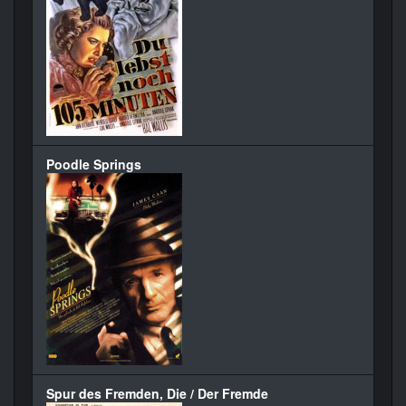
Poodle Springs
Spur des Fremden, Die / Der Fremde