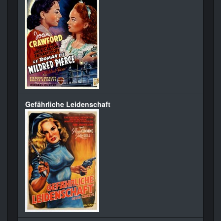
Gefährliche Leidenschaft