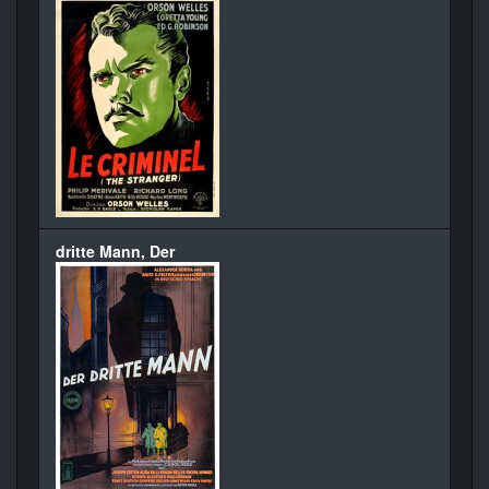
dritte Mann, Der