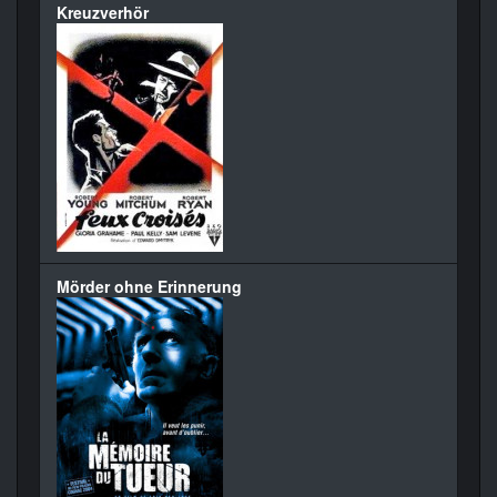
Kreuzverhör
Mörder ohne Erinnerung