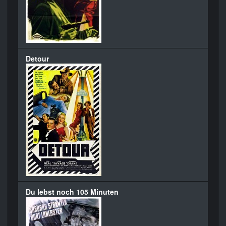
Detour
Du lebst noch 105 Minuten