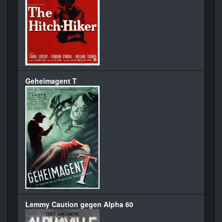
Geheimagent T
Lemmy Caution gegen Alpha 60