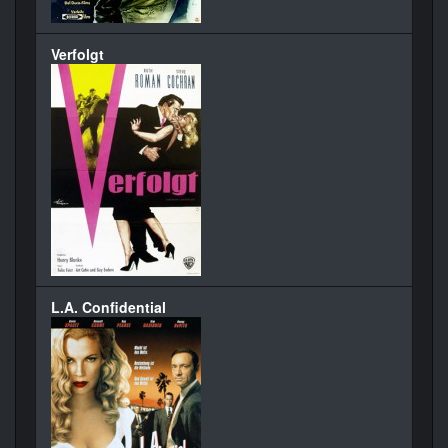
Verfolgt
L.A. Confidential