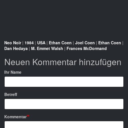
Neo Noir
|
1984
|
USA
|
Ethan Coen
|
Joel Coen
|
Ethan Coen
|
Dan Hedaya
|
M. Emmet Walsh
|
Frances McDormand
Neuen Kommentar hinzufügen
Ihr Name
Betreff
Kommentar