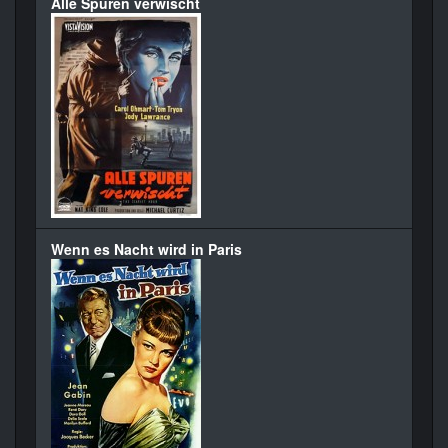
Alle Spuren verwischt
Wenn es Nacht wird in Paris