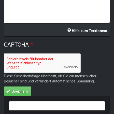
Hilfe zum Textformat
CAPTCHA
Diese Sicherheitsfrage überprüft, ob Sie ein menschlicher
Besucher sind und verhindert automatisches Spamming.
Speichern