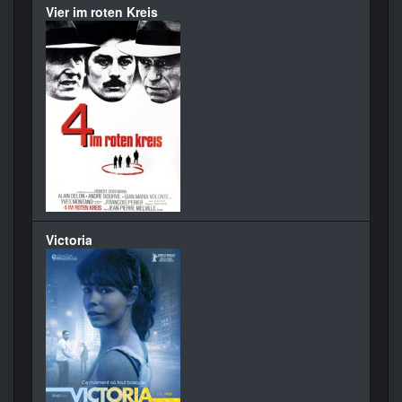
Vier im roten Kreis
Victoria