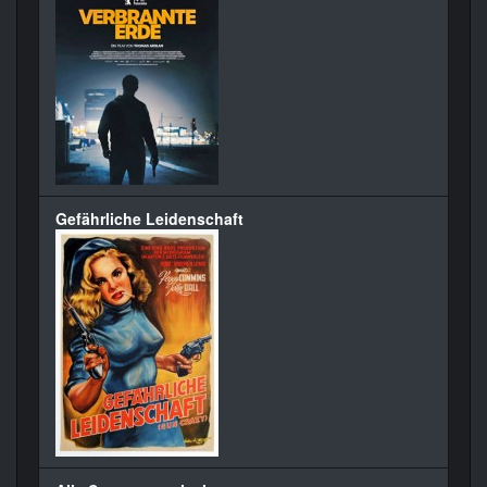
Gefährliche Leidenschaft