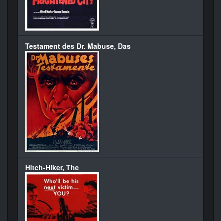
Testament des Dr. Mabuse, Das
Hitch-Hiker, The