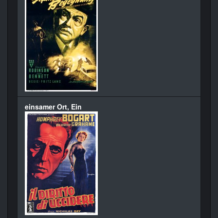
einsamer Ort, Ein