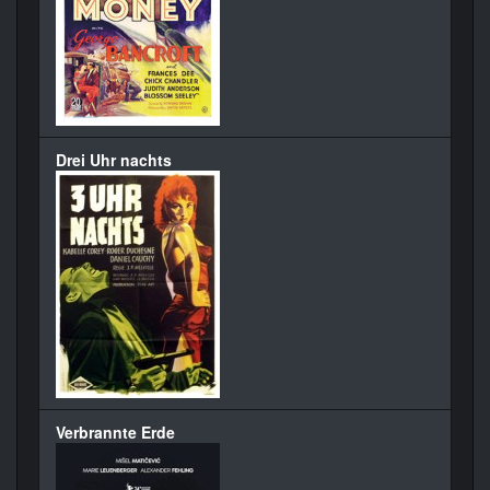
Drei Uhr nachts
Verbrannte Erde