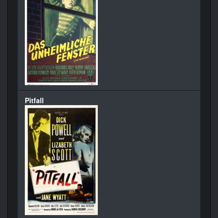
Pitfall