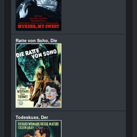
Ratte von Soho, Die
Todeskuss, Der