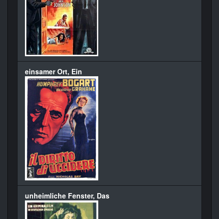
einsamer Ort, Ein
unheimliche Fenster, Das