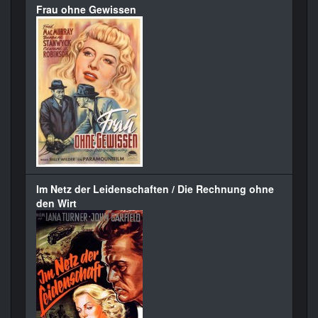
Frau ohne Gewissen
Im Netz der Leidenschaften / Die Rechnung ohne
den Wirt