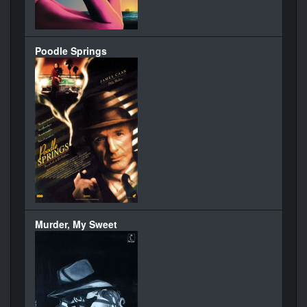
Poodle Springs
Murder, My Sweet