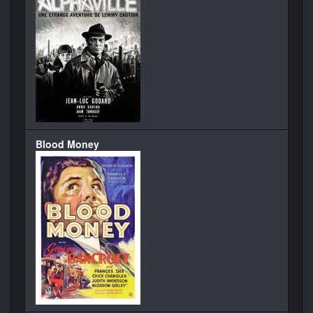
Blood Money