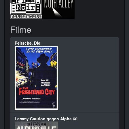
Filme
Peitsche, Die
Lemmy Caution gegen Alpha 60