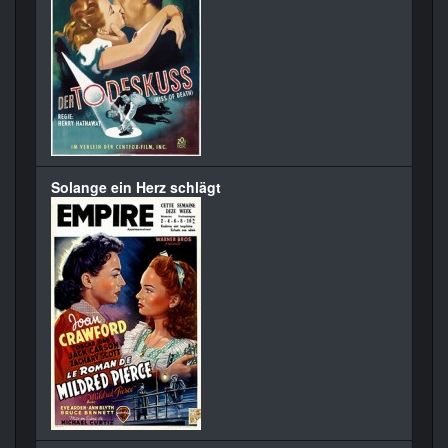
Solange ein Herz schlägt