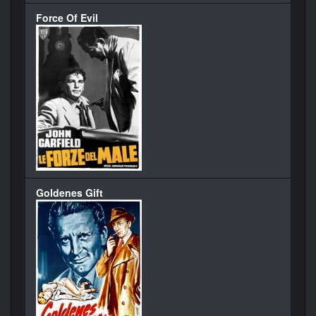
Force Of Evil
Goldenes Gift