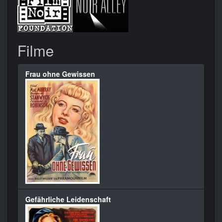
Filme
Frau ohne Gewissen
Gefährliche Leidenschaft