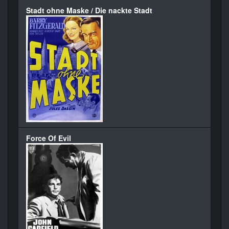
Stadt ohne Maske / Die nackte Stadt
Force Of Evil