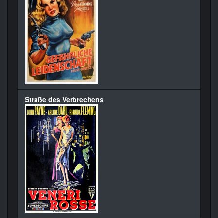
Straße des Verbrechens