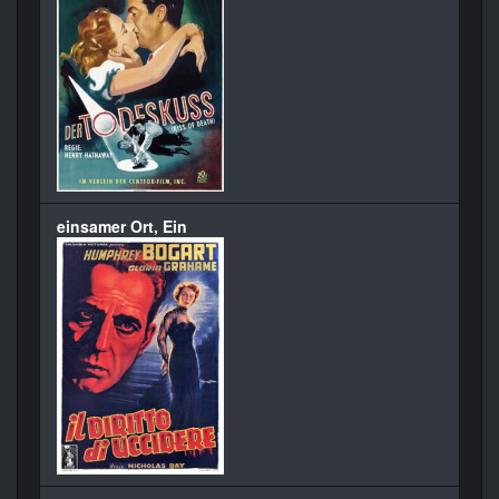
einsamer Ort, Ein