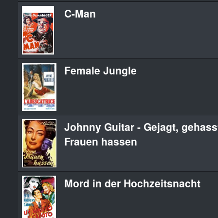
C-Man
Female Jungle
Johnny Guitar - Gejagt, gehass
Frauen hassen
Mord in der Hochzeitsnacht