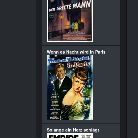
Wenn es Nacht wird in Paris
Solange ein Herz schlägt