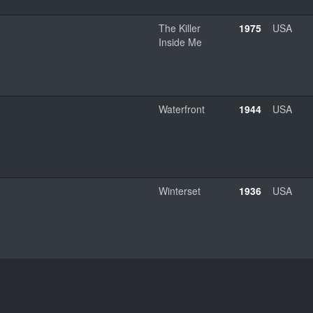
The Killer
1975
USA
Inside Me
Waterfront
1944
USA
Winterset
1936
USA