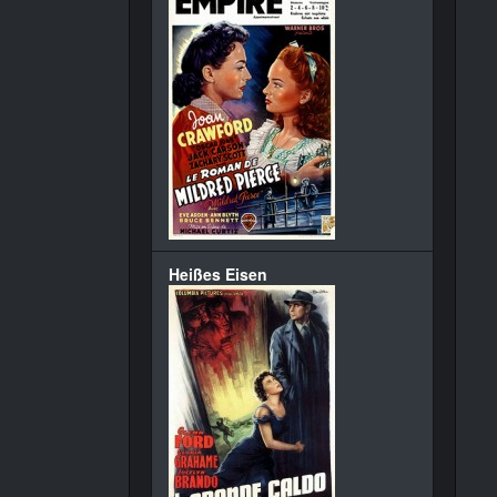
Heißes Eisen