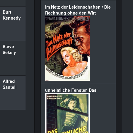
Im Netz der Leidenschaften / Die
Burt
Rechnung ohne den Wirt
Kennedy
Steve
Sekely
Alfred
Santell
unheimliche Fenster, Das