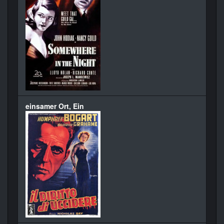
einsamer Ort, Ein