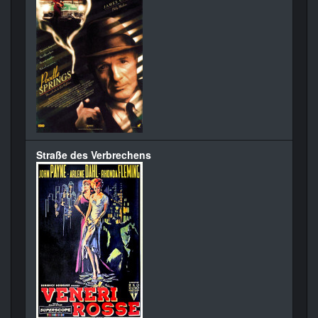
Straße des Verbrechens