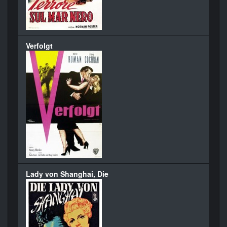
Verfolgt
Lady von Shanghai, Die