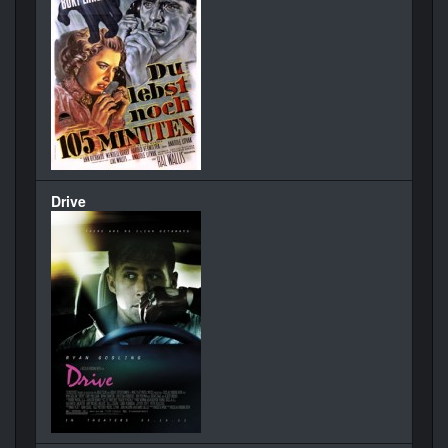
Drive