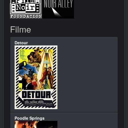
Filme
Detour
Poodle Springs