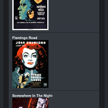
Flamingo Road
Somewhere In The Night