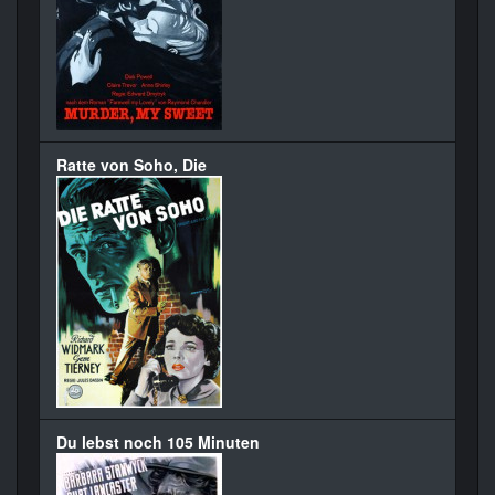
Ratte von Soho, Die
Du lebst noch 105 Minuten