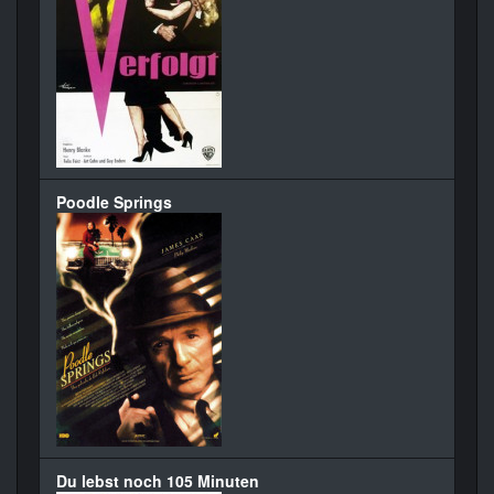
Poodle Springs
Du lebst noch 105 Minuten