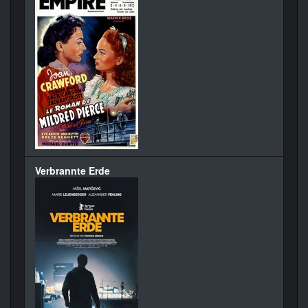
Verbrannte Erde