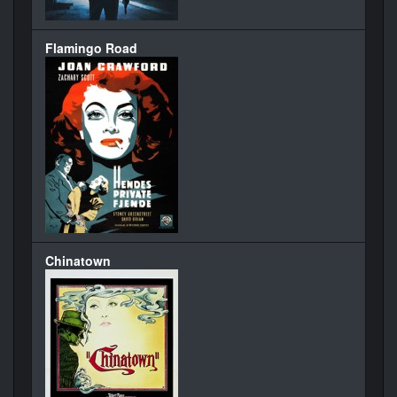
Flamingo Road
Chinatown