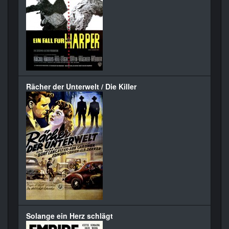
Rächer der Unterwelt / Die Killer
Solange ein Herz schlägt