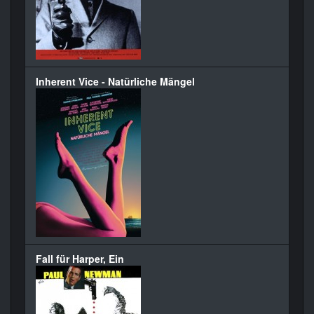
Inherent Vice - Natürliche Mängel
Fall für Harper, Ein