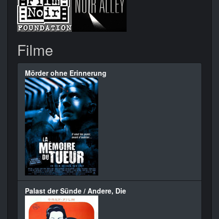
Filme
Mörder ohne Erinnerung
Palast der Sünde / Andere, Die