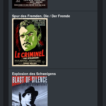
Spur des Fremden, Die / Der Fremde
Explosion des Schweigens