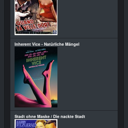
Inherent Vice - Natürliche Mängel
Stadt ohne Maske / Die nackte Stadt