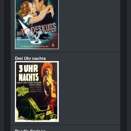
Drei Uhr nachts