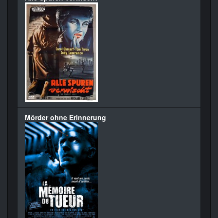
Mörder ohne Erinnerung