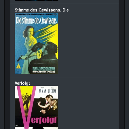
Stimme des Gewissens, Die
Verfolgt