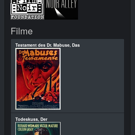
Filme
Testament des Dr. Mabuse, Das
Todeskuss, Der