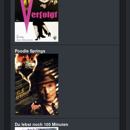
Poodle Springs
Du lebst noch 105 Minuten