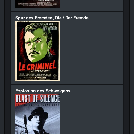
Spur des Fremden, Die / Der Fremde
Explosion des Schweigens