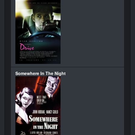
Somewhere In The Night