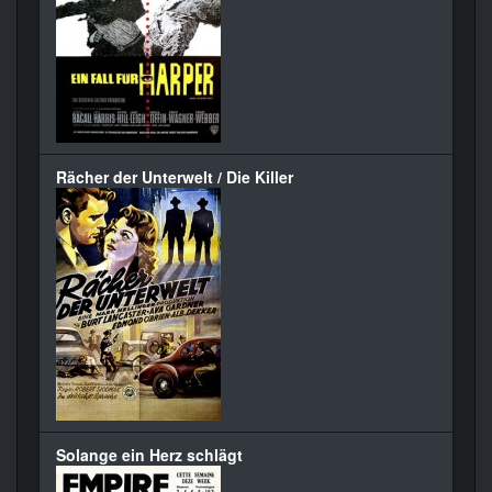
Rächer der Unterwelt / Die Killer
Solange ein Herz schlägt