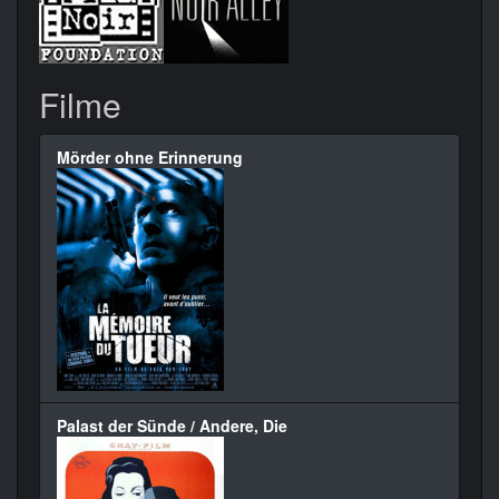
Filme
Mörder ohne Erinnerung
Palast der Sünde / Andere, Die