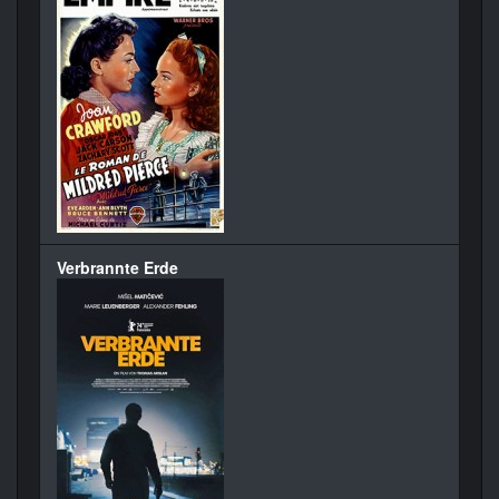
Verbrannte Erde