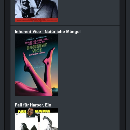
Inherent Vice - Natürliche Mängel
Fall für Harper, Ein