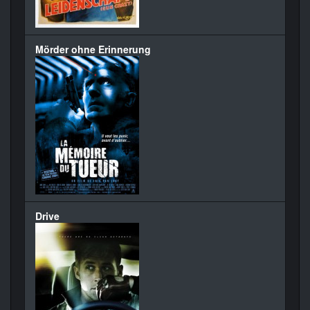
Mörder ohne Erinnerung
Drive