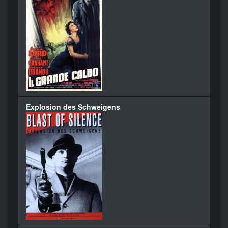
Explosion des Schweigens