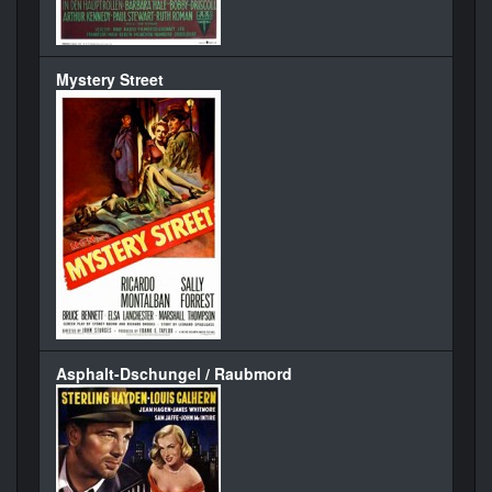
Mystery Street
Asphalt-Dschungel / Raubmord