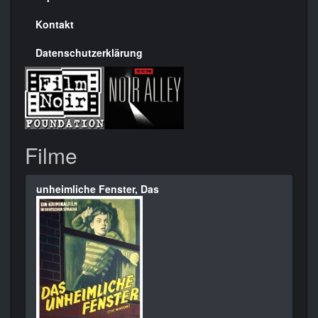
Kontakt
Datenschutzerklärung
Filme
unheimliche Fenster, Das