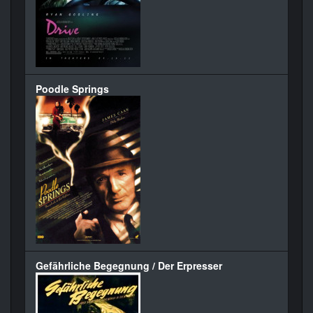
Poodle Springs
Gefährliche Begegnung / Der Erpresser