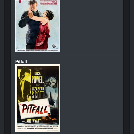
Pitfall