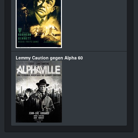
Lemmy Caution gegen Alpha 60