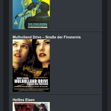
Mulholland Drive – Straße der Finsternis
Heißes Eisen