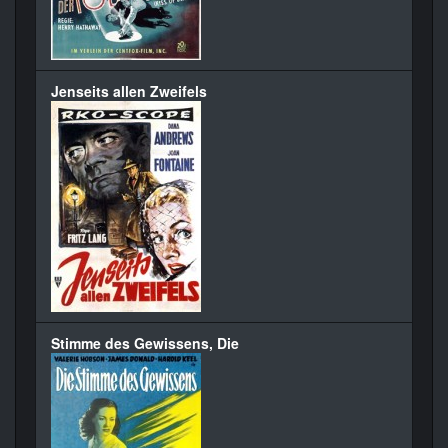
Jenseits allen Zweifels
Stimme des Gewissens, Die