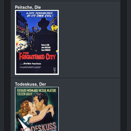
Peitsche, Die
Todeskuss, Der