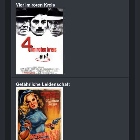
Vier im roten Kreis
Gefährliche Leidenschaft