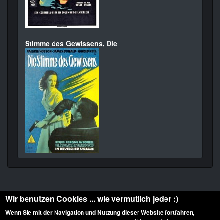
Stimme des Gewissens, Die
Wir benutzen Cookies ... wie vermutlich jeder :)
Wenn Sie mit der Navigation und Nutzung dieser Website fortfahren,