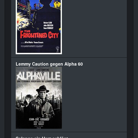
Lemmy Caution gegen Alpha 60