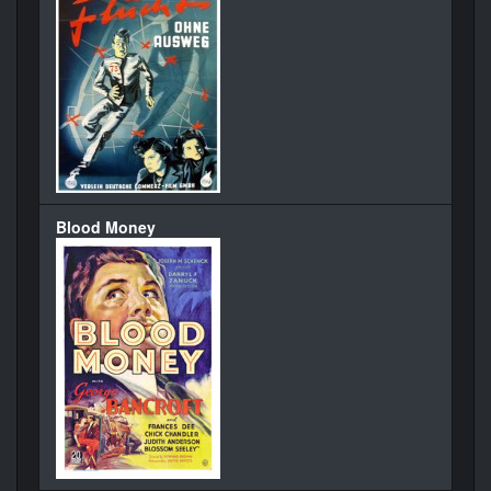
Blood Money