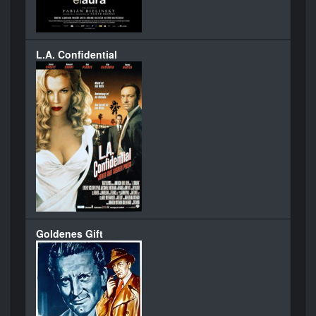
L.A. Confidential
Goldenes Gift