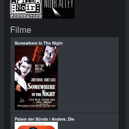
Filme
Somewhere In The Night
Palast der Sünde / Andere, Die