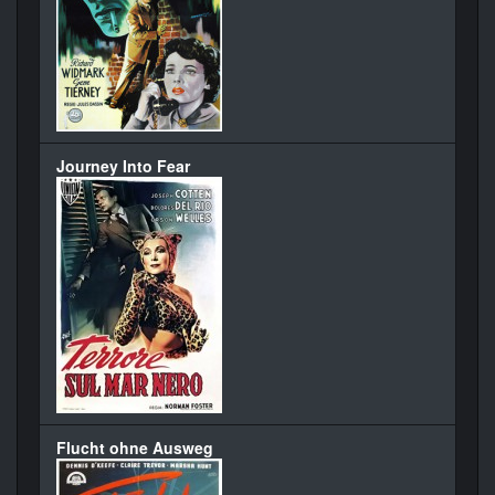
Journey Into Fear
Flucht ohne Ausweg