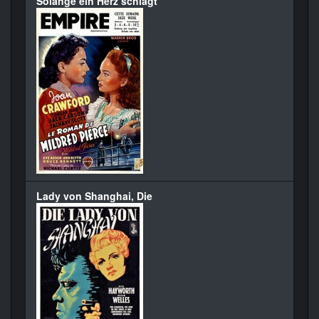
Solange ein Herz schlägt
Lady von Shanghai, Die