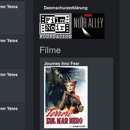
ter Yates
Datenschutzerklärung
ter Yates
Filme
Journey Into Fear
ter Yates
ter Yates