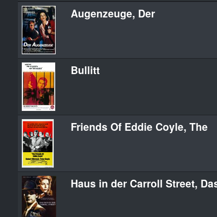
Augenzeuge, Der
Bullitt
Friends Of Eddie Coyle, The
Haus in der Carroll Street, Da