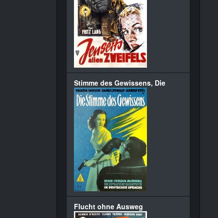
Stimme des Gewissens, Die
Flucht ohne Ausweg