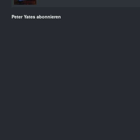
Peter Yates abonnieren