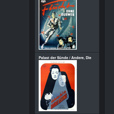
Palast der Sünde / Andere, Die