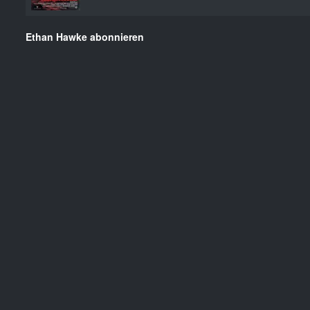
Ethan Hawke abonnieren