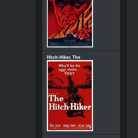
Hitch-Hiker, The