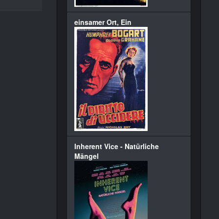
einsamer Ort, Ein
Inherent Vice - Natürliche
Mängel