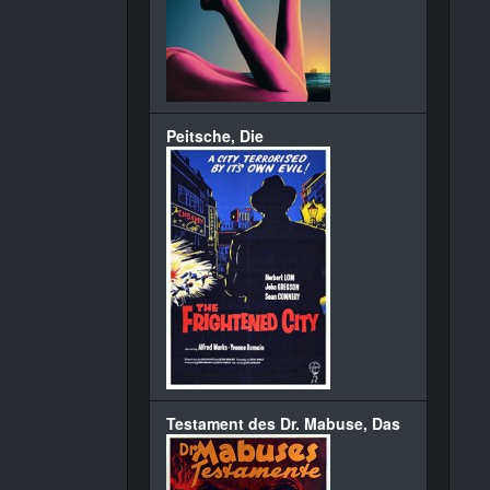
Peitsche, Die
Testament des Dr. Mabuse, Das