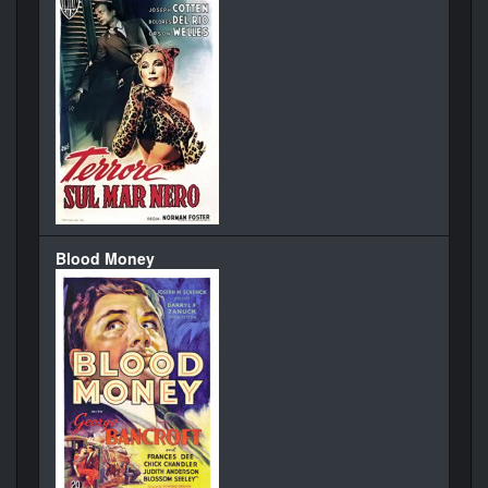
Blood Money