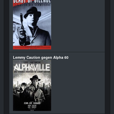
Lemmy Caution gegen Alpha 60