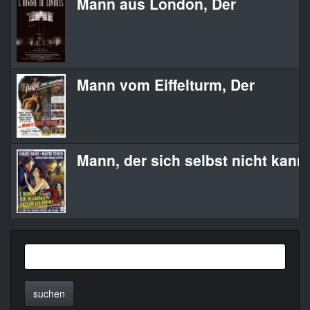
Mann aus London, Der
Mann vom Eiffelturm, Der
Mann, der sich selbst nicht kannt
suchen