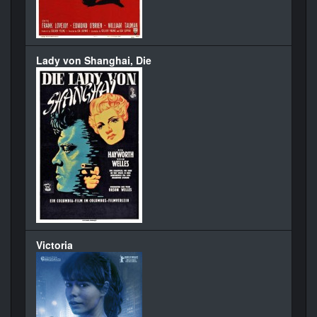
Lady von Shanghai, Die
Victoria