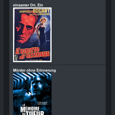
einsamer Ort, Ein
Mörder ohne Erinnerung