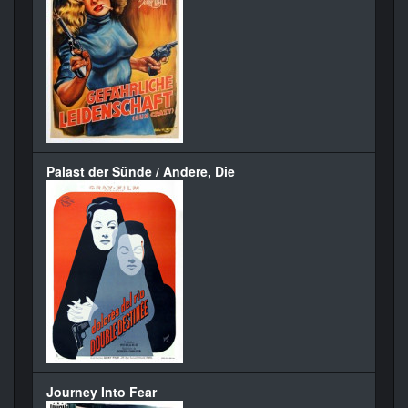
Palast der Sünde / Andere, Die
Journey Into Fear