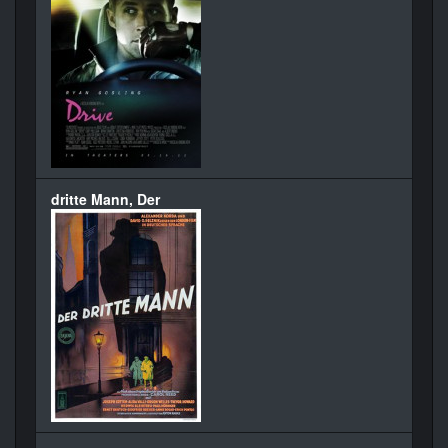
dritte Mann, Der