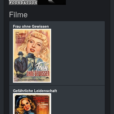
Filme
Frau ohne Gewissen
Gefährliche Leidenschaft