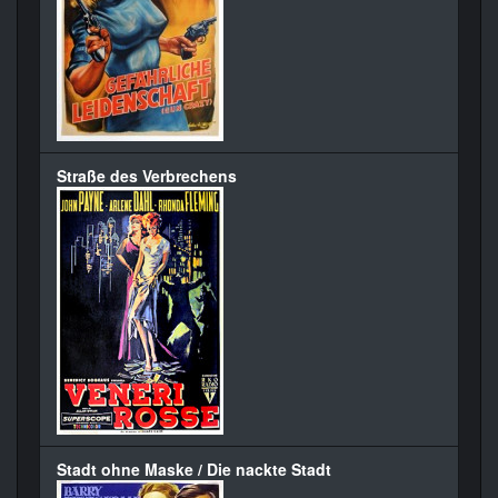
Straße des Verbrechens
Stadt ohne Maske / Die nackte Stadt