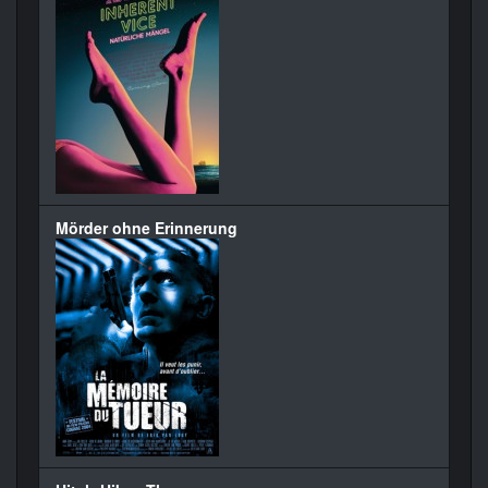
Mörder ohne Erinnerung