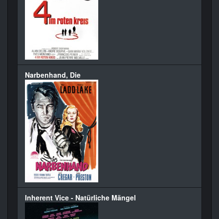
Narbenhand, Die
Inherent Vice - Natürliche Mängel