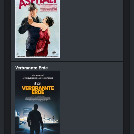
Verbrannte Erde