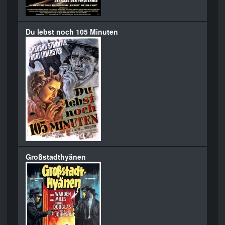
Du lebst noch 105 Minuten
Großstadthyänen