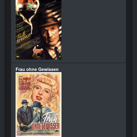
Frau ohne Gewissen