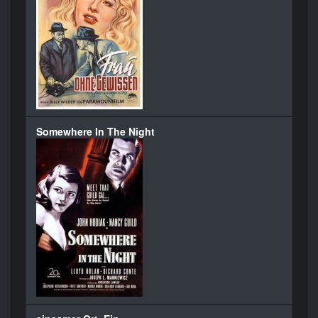
Somewhere In The Night