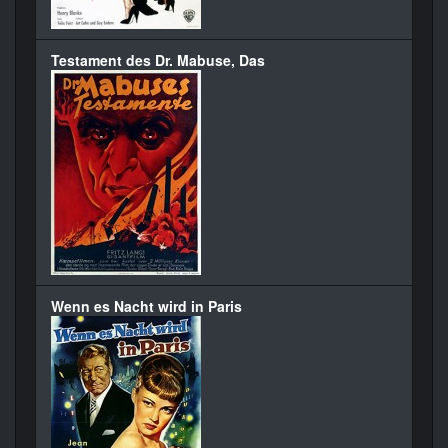
Testament des Dr. Mabuse, Das
Wenn es Nacht wird in Paris