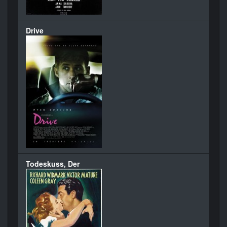
Drive
Todeskuss, Der