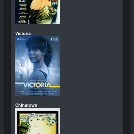
Victoria
Chinatown