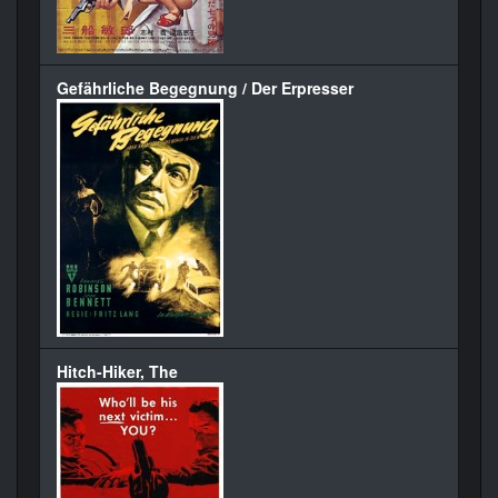
Gefährliche Begegnung / Der Erpresser
Hitch-Hiker, The