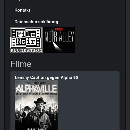
Kontakt
Datenschutzerklärung
Filme
Lemmy Caution gegen Alpha 60