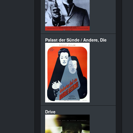
Palast der Sünde / Andere, Die
Drive