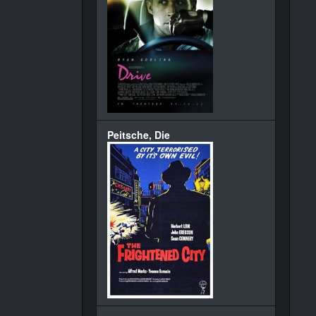
Peitsche, Die