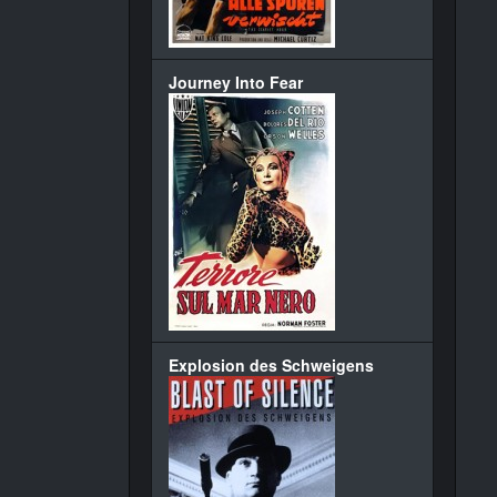
Journey Into Fear
Explosion des Schweigens