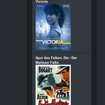
Victoria
Spur des Falken, Die / Der
Malteser Falke