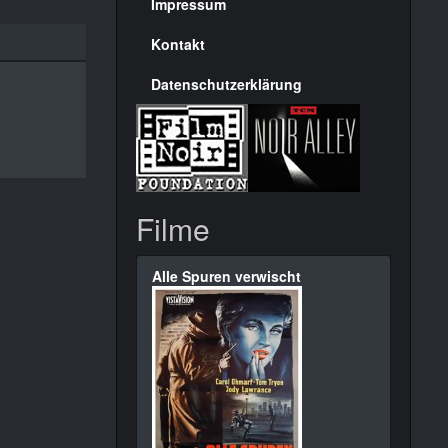
Seite
Impressum
Kontakt
Datenschutzerklärung
Filme
Alle Spuren verwischt