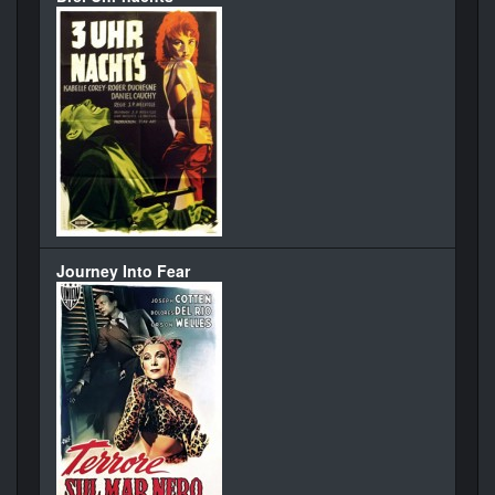
Journey Into Fear