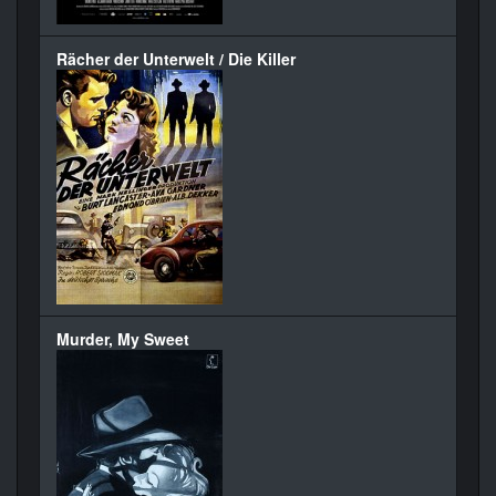
Rächer der Unterwelt / Die Killer
Murder, My Sweet