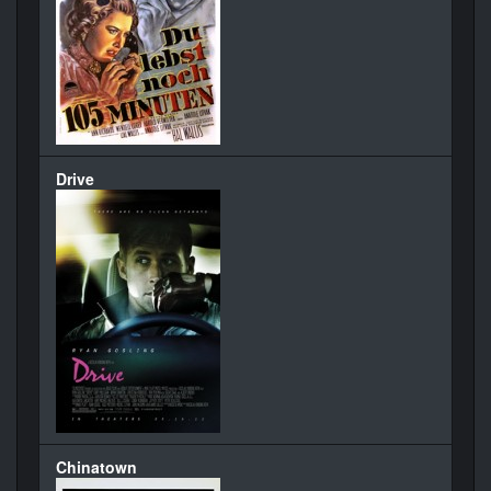
Drive
Chinatown