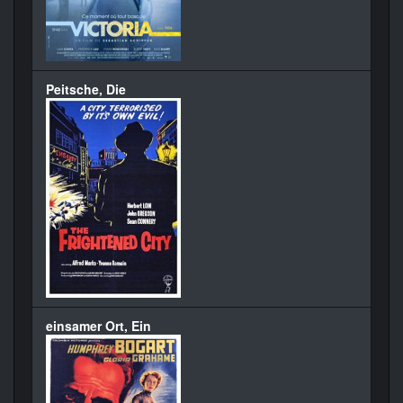
Peitsche, Die
einsamer Ort, Ein