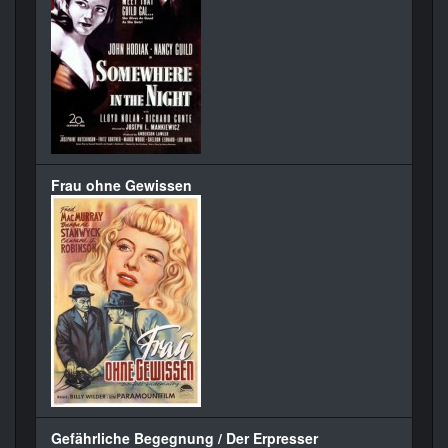
Frau ohne Gewissen
Gefährliche Begegnung / Der Erpresser