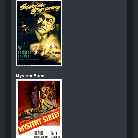
Mystery Street