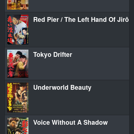
Red Pier / The Left Hand Of Jirô
Tokyo Drifter
Underworld Beauty
Voice Without A Shadow