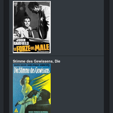
Stimme des Gewissens, Die