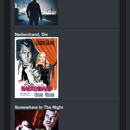
Narbenhand, Die
Somewhere In The Night