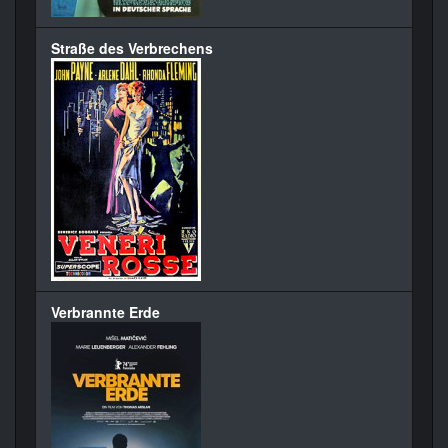
Straße des Verbrechens
Verbrannte Erde