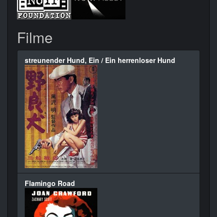
Filme
streunender Hund, Ein / Ein herrenloser Hund
Flamingo Road