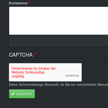
Kommentar
CAPTCHA
Diese Sicherheitsfrage überprüft, ob Sie ein menschlicher Besu
Speichern