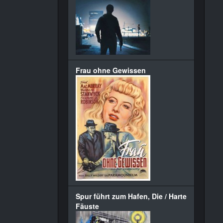
Frau ohne Gewissen
Spur führt zum Hafen, Die / Harte
Fäuste