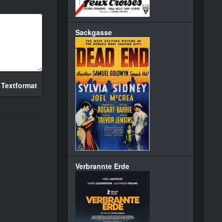
Sackgasse
 Textformat
Verbrannte Erde