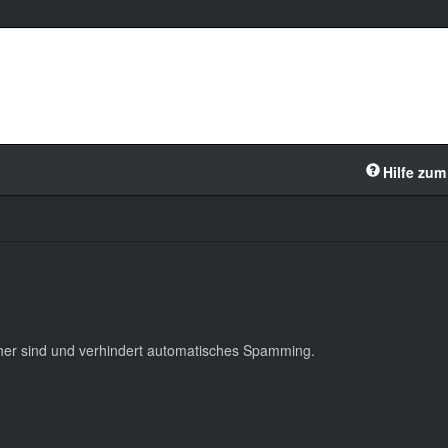
Hilfe zum
cher sind und verhindert automatisches Spamming.