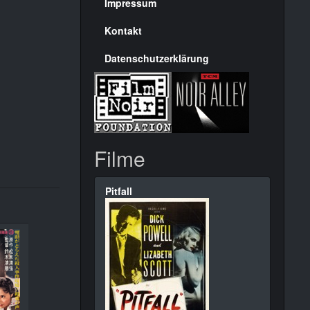
Seite
Impressum
Kontakt
Datenschutzerklärung
Filme
Pitfall