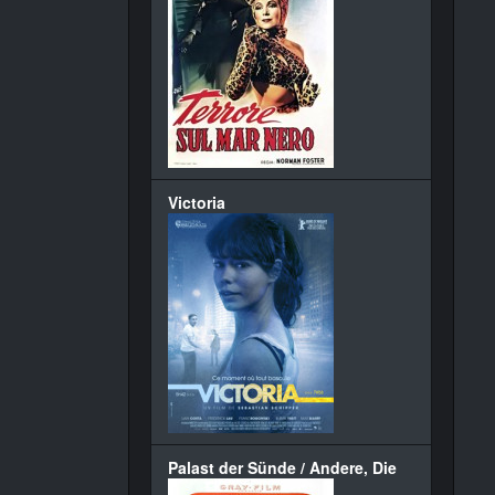
Victoria
Palast der Sünde / Andere, Die