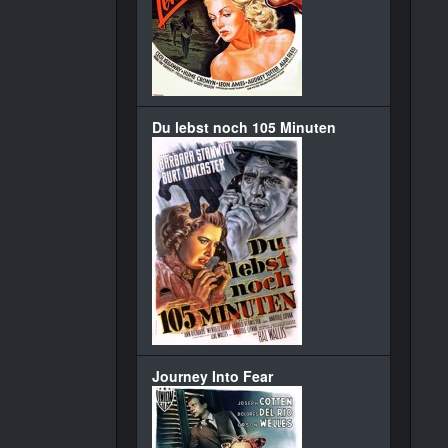
Du lebst noch 105 Minuten
Journey Into Fear