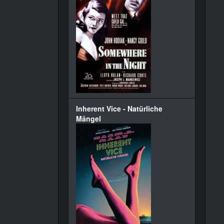
Inherent Vice - Natürliche
Mängel