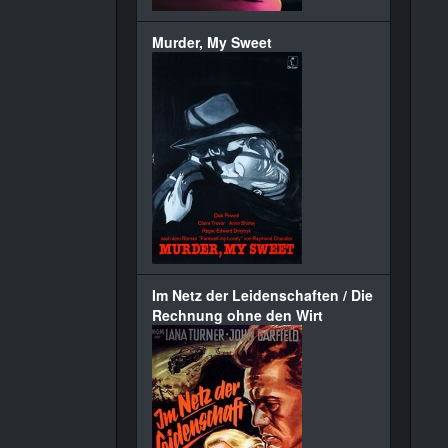
Murder, My Sweet
Im Netz der Leidenschaften / Die
Rechnung ohne den Wirt