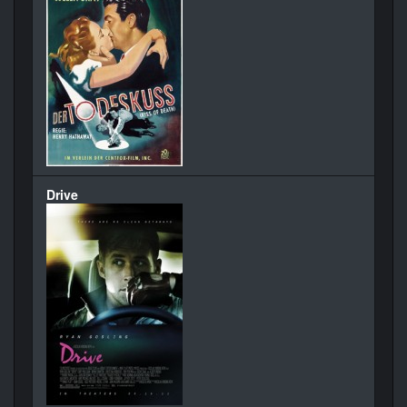
Drive