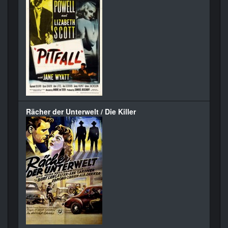
Rächer der Unterwelt / Die Killer