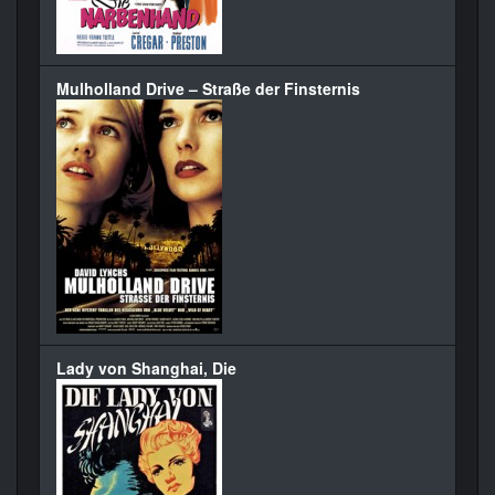
Mulholland Drive – Straße der Finsternis
Lady von Shanghai, Die