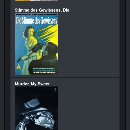
Stimme des Gewissens, Die
Murder, My Sweet