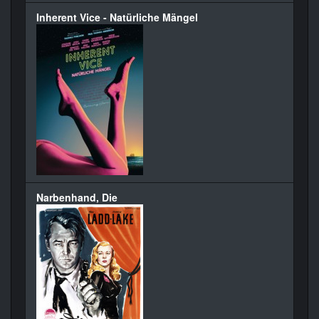
Inherent Vice - Natürliche Mängel
Narbenhand, Die