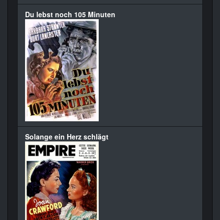
Du lebst noch 105 Minuten
Solange ein Herz schlägt