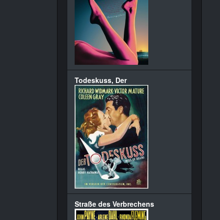
Todeskuss, Der
Straße des Verbrechens