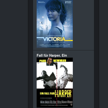
Fall für Harper, Ein