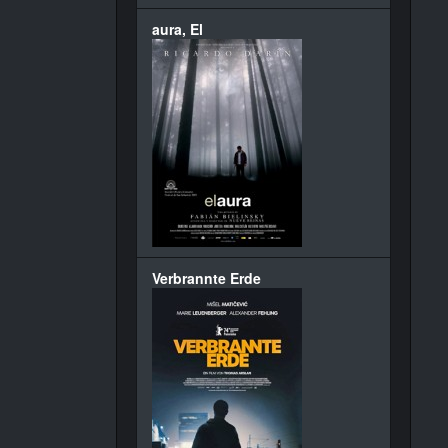
aura, El
Verbrannte Erde