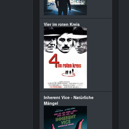
Vier im roten Kreis
Inherent Vice - Natürliche
Mängel