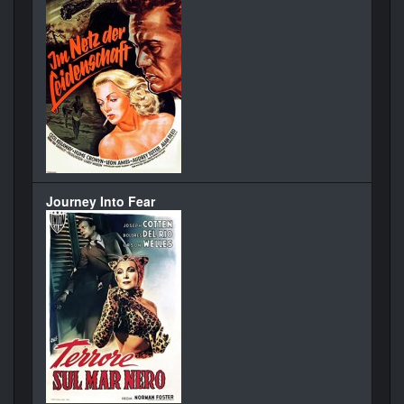
Journey Into Fear