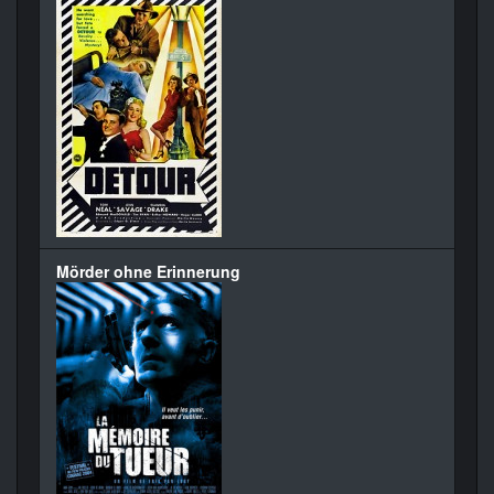
Mörder ohne Erinnerung