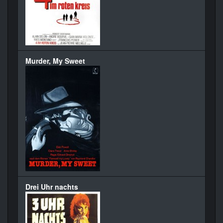
Murder, My Sweet
Drei Uhr nachts