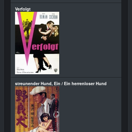
Verfolgt
streunender Hund, Ein / Ein herrenloser Hund