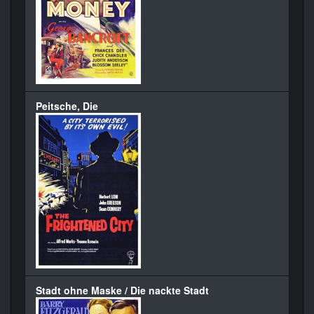
Peitsche, Die
Stadt ohne Maske / Die nackte Stadt