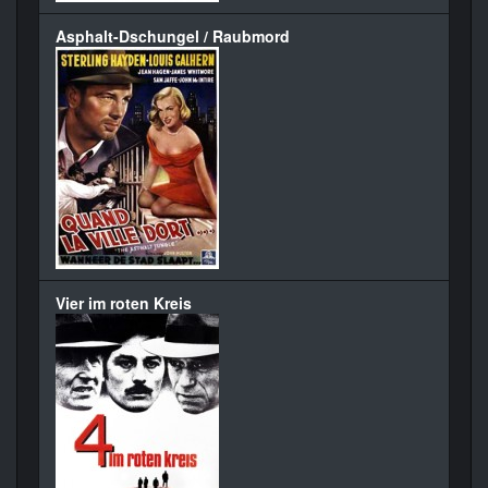
Asphalt-Dschungel / Raubmord
Vier im roten Kreis