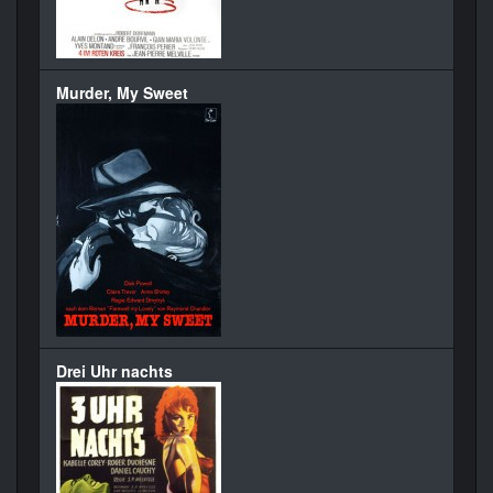
Murder, My Sweet
Drei Uhr nachts