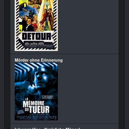
Mörder ohne Erinnerung