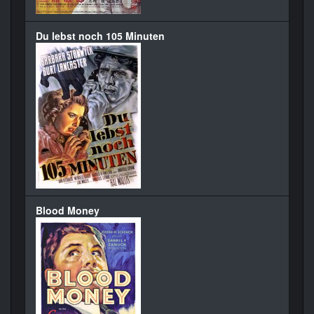
Du lebst noch 105 Minuten
Blood Money