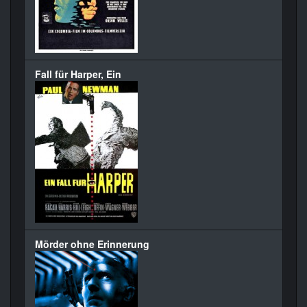
Fall für Harper, Ein
Mörder ohne Erinnerung