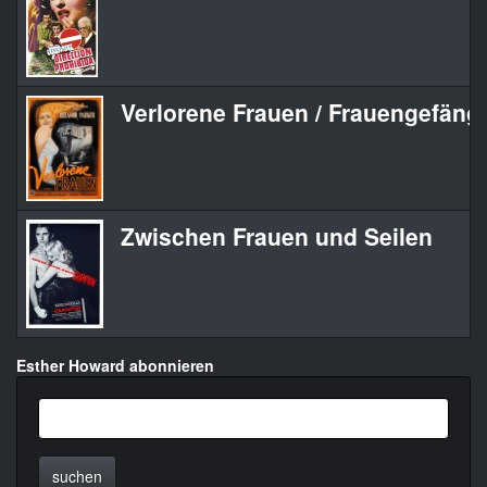
Verlorene Frauen / Frauengefäng
Zwischen Frauen und Seilen
Esther Howard abonnieren
suchen