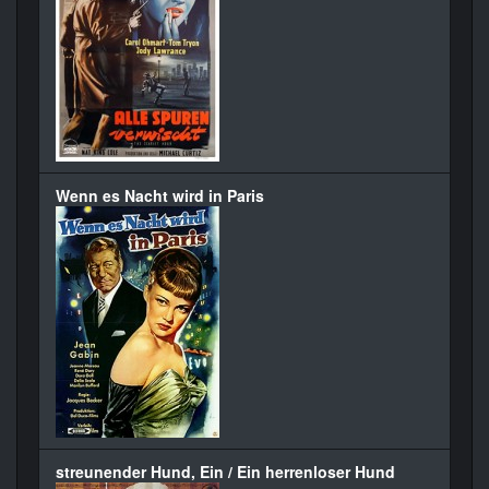
Wenn es Nacht wird in Paris
streunender Hund, Ein / Ein herrenloser Hund