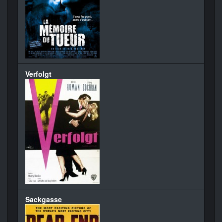
Verfolgt
Sackgasse