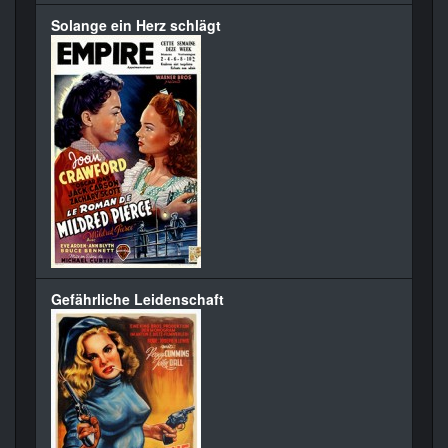
Solange ein Herz schlägt
Gefährliche Leidenschaft