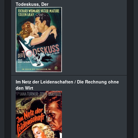
Todeskuss, Der
Im Netz der Leidenschaften / Die Rechnung ohne
den Wirt