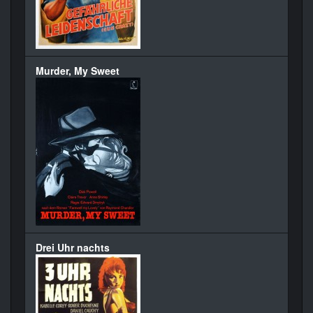
Murder, My Sweet
Drei Uhr nachts