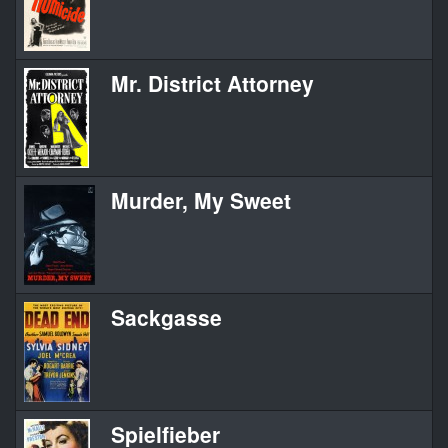
Mr. District Attorney
Murder, My Sweet
Sackgasse
Spielfieber