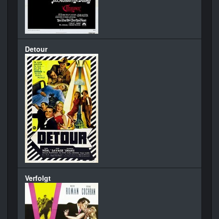
Detour
Verfolgt