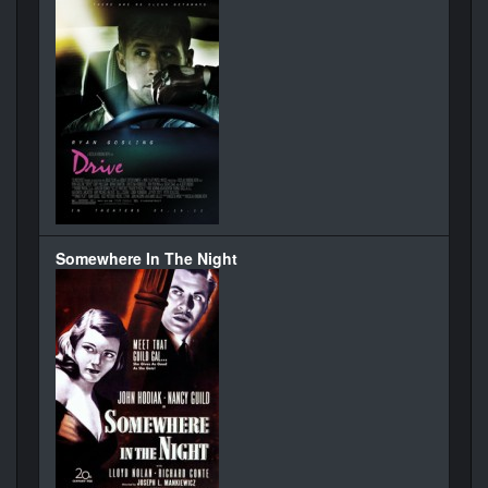
Somewhere In The Night