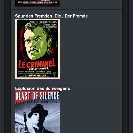
Spur des Fremden, Die / Der Fremde
Explosion des Schweigens