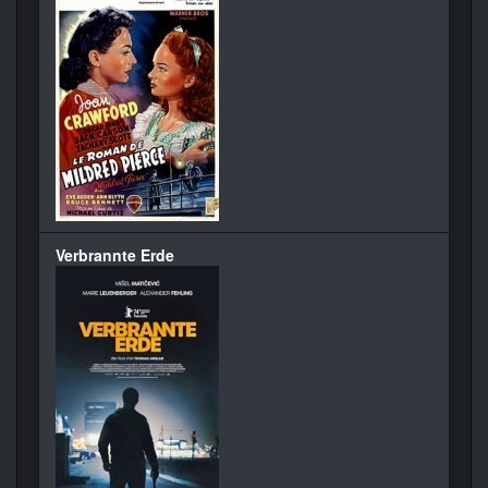
Verbrannte Erde