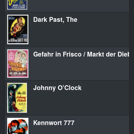
Dark Past, The
Gefahr in Frisco / Markt der Dieb
Johnny O’Clock
Kennwort 777