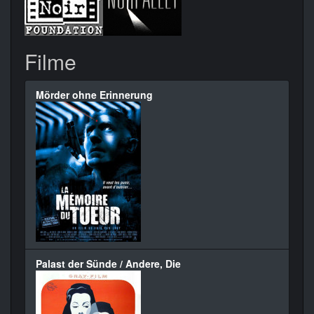
Filme
Mörder ohne Erinnerung
Palast der Sünde / Andere, Die