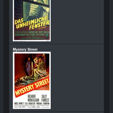
Mystery Street