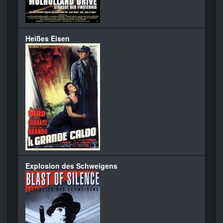
Heißes Eisen
Explosion des Schweigens