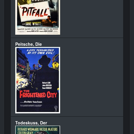
Peitsche, Die
Todeskuss, Der