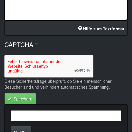
Hilfe zum Textformat
CAPTCHA
Diese Sicherheitsfrage überprüft, ob Sie ein menschlicher
Besucher sind und verhindert automatisches Spamming.
Speichern
suchen