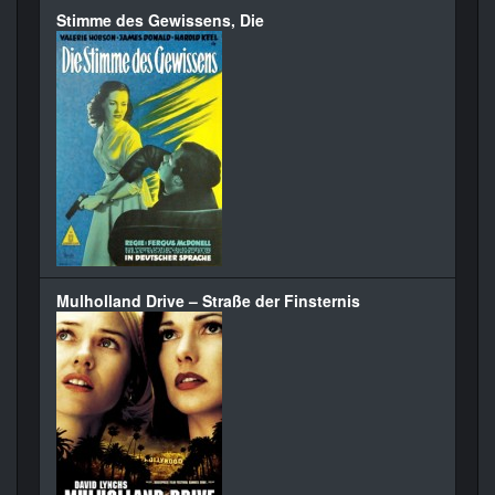
Stimme des Gewissens, Die
Mulholland Drive – Straße der Finsternis