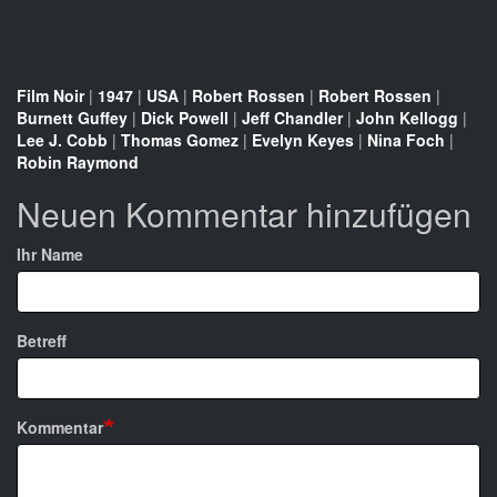
Film Noir
|
1947
|
USA
|
Robert Rossen
|
Robert Rossen
|
Burnett Guffey
|
Dick Powell
|
Jeff Chandler
|
John Kellogg
|
Lee J. Cobb
|
Thomas Gomez
|
Evelyn Keyes
|
Nina Foch
|
Robin Raymond
Neuen Kommentar hinzufügen
Ihr Name
Betreff
Kommentar