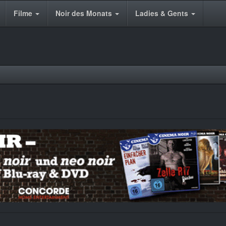
Filme
Noir des Monats
Ladies & Gents