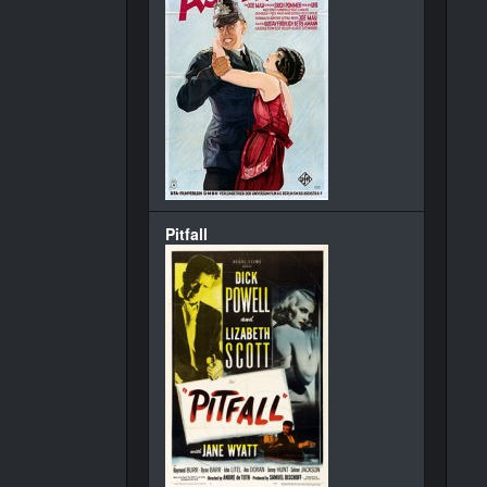
Pitfall