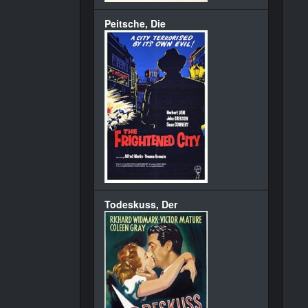
Peitsche, Die
Todeskuss, Der