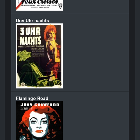
Drei Uhr nachts
Flamingo Road