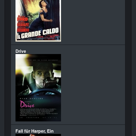
Drive
Fall für Harper, Ein