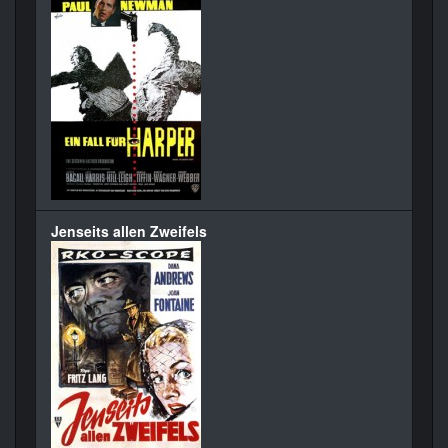
Jenseits allen Zweifels