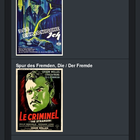
Spur des Fremden, Die / Der Fremde