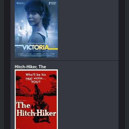
Hitch-Hiker, The