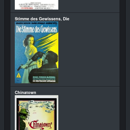
Stimme des Gewissens, Die
Chinatown