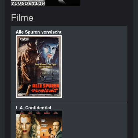
Filme
Alle Spuren verwischt
L.A. Confidential