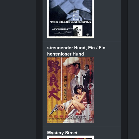
streunender Hund, Ein / Ein
herrenloser Hund
Mystery Street