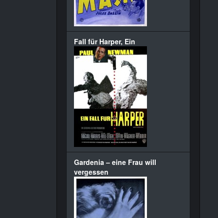
Fall für Harper, Ein
Gardenia – eine Frau will
vergessen