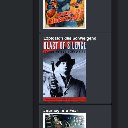
Explosion des Schweigens
Journey Into Fear