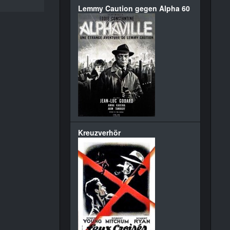
Lemmy Caution gegen Alpha 60
Kreuzverhör