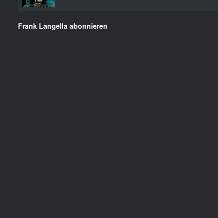
Frank Langella abonnieren