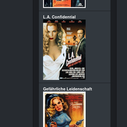
L.A. Confidential
Gefährliche Leidenschaft