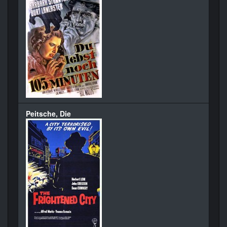
Peitsche, Die