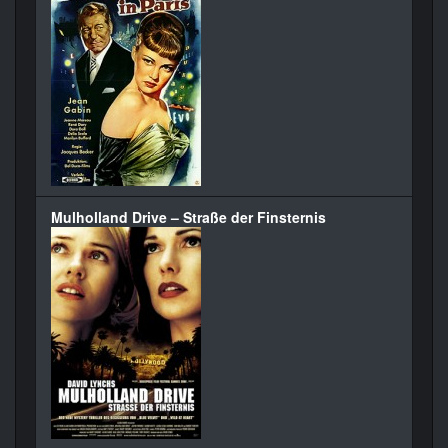
Mulholland Drive – Straße der Finsternis