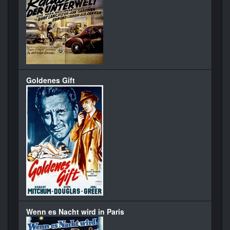
Goldenes Gift
Wenn es Nacht wird in Paris