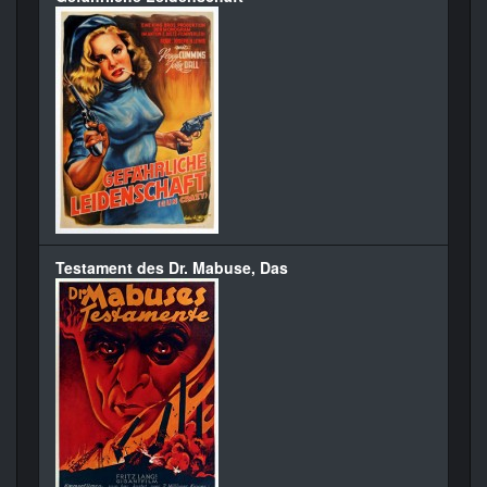
Testament des Dr. Mabuse, Das