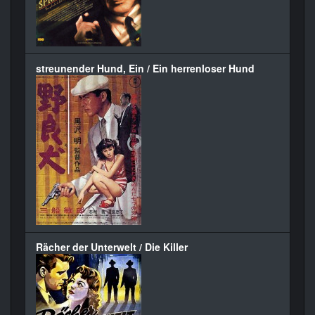
streunender Hund, Ein / Ein herrenloser Hund
Rächer der Unterwelt / Die Killer