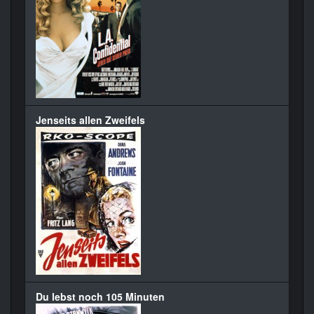
Jenseits allen Zweifels
Du lebst noch 105 Minuten