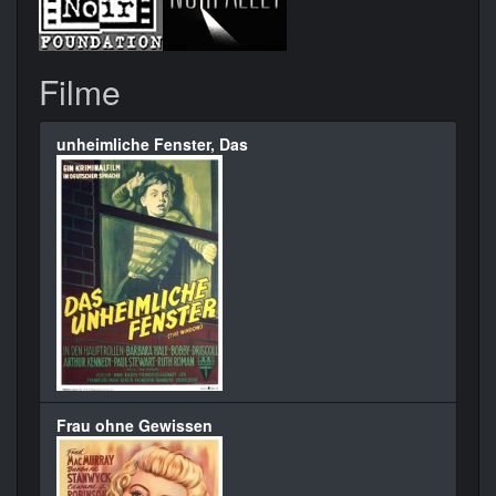
Filme
unheimliche Fenster, Das
Frau ohne Gewissen