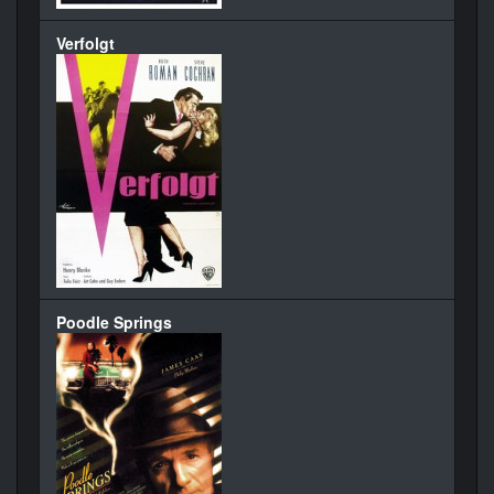
Verfolgt
Poodle Springs