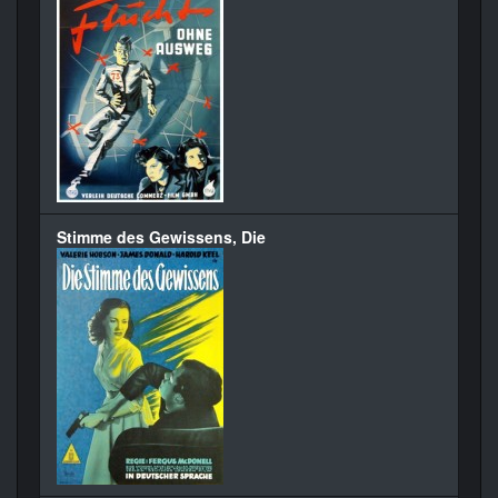
Stimme des Gewissens, Die