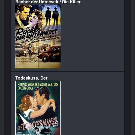
Rächer der Unterwelt / Die Killer
Todeskuss, Der