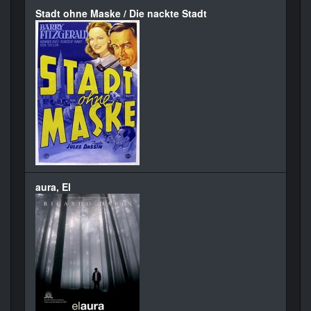
Stadt ohne Maske / Die nackte Stadt
aura, El