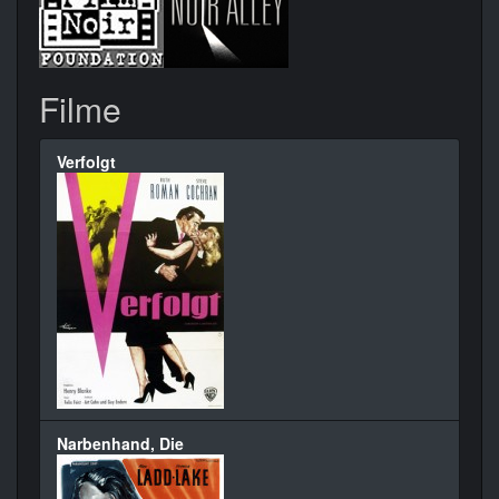
Filme
Verfolgt
Narbenhand, Die