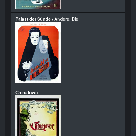
Palast der Sünde / Andere, Die
Chinatown