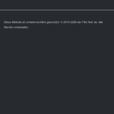
Diese Website ist urheberrechtlich geschützt: © 2010-2026 der Film Noir de. Alle
Rechte vorbehalten.