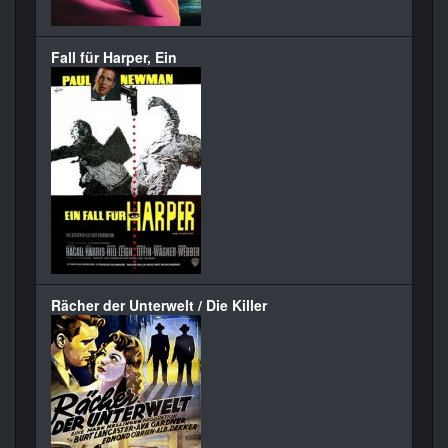
Fall für Harper, Ein
Rächer der Unterwelt / Die Killer