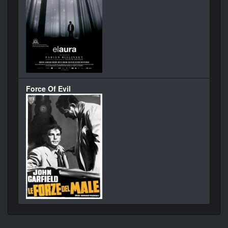
Force Of Evil